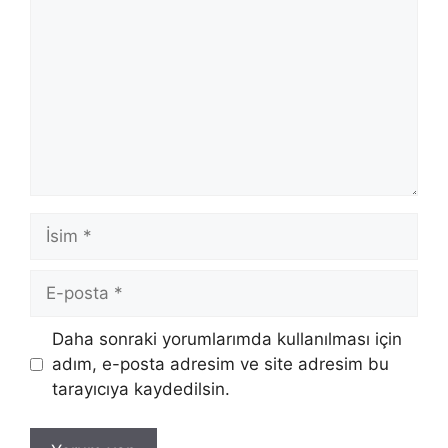
İsim
E-
posta
İnternet
Daha sonraki yorumlarımda kullanılması için
sitesi
adım, e-posta adresim ve site adresim bu
tarayıcıya kaydedilsin.