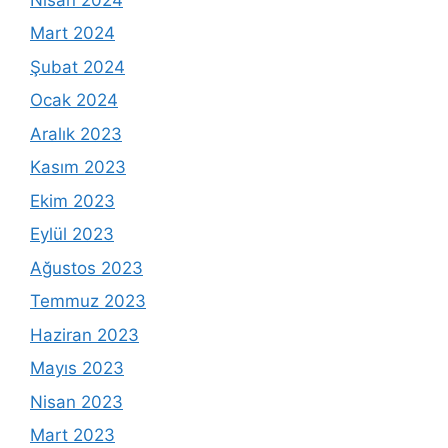
Mart 2024
Şubat 2024
Ocak 2024
Aralık 2023
Kasım 2023
Ekim 2023
Eylül 2023
Ağustos 2023
Temmuz 2023
Haziran 2023
Mayıs 2023
Nisan 2023
Mart 2023