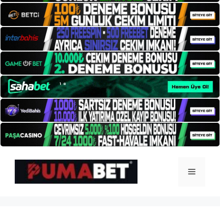
İçeriğe
atla
Menü