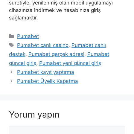
suretiyle, yenilenmiş olan mobil uygulamayı
cihazınıza indirmek ve hesabınıza giriş
sağlamaktır.
Kategoriler
Pumabet
Etiketler
Pumabet canlı casino
,
Pumabet canlı
destek
,
Pumabet gerçek adresi
,
Pumabet
güncel giriş
,
Pumabet yeni güncel giriş
Pumabet kayıt yaptırma
Pumabet Üyelik Kapatma
Yorum yapın
Yorum