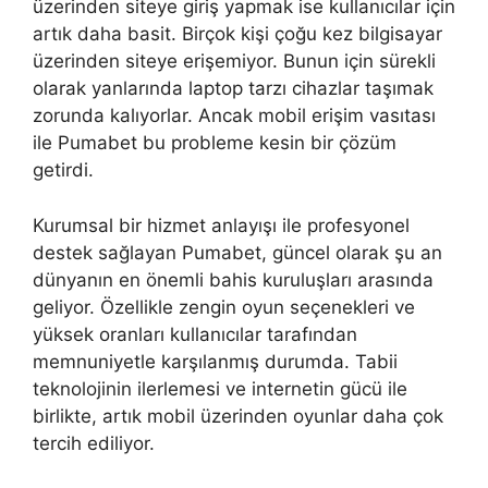
üzerinden siteye giriş yapmak ise kullanıcılar için
artık daha basit. Birçok kişi çoğu kez bilgisayar
üzerinden siteye erişemiyor. Bunun için sürekli
olarak yanlarında laptop tarzı cihazlar taşımak
zorunda kalıyorlar. Ancak mobil erişim vasıtası
ile Pumabet bu probleme kesin bir çözüm
getirdi.
Kurumsal bir hizmet anlayışı ile profesyonel
destek sağlayan Pumabet, güncel olarak şu an
dünyanın en önemli bahis kuruluşları arasında
geliyor. Özellikle zengin oyun seçenekleri ve
yüksek oranları kullanıcılar tarafından
memnuniyetle karşılanmış durumda. Tabii
teknolojinin ilerlemesi ve internetin gücü ile
birlikte, artık mobil üzerinden oyunlar daha çok
tercih ediliyor.