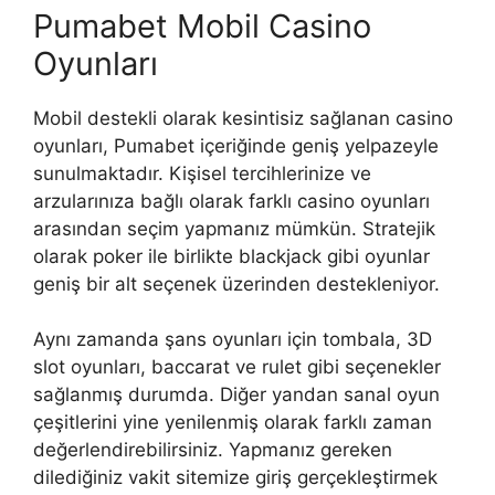
Pumabet Mobil Casino
Oyunları
Mobil destekli olarak kesintisiz sağlanan casino
oyunları, Pumabet içeriğinde geniş yelpazeyle
sunulmaktadır. Kişisel tercihlerinize ve
arzularınıza bağlı olarak farklı casino oyunları
arasından seçim yapmanız mümkün. Stratejik
olarak poker ile birlikte blackjack gibi oyunlar
geniş bir alt seçenek üzerinden destekleniyor.
Aynı zamanda şans oyunları için tombala, 3D
slot oyunları, baccarat ve rulet gibi seçenekler
sağlanmış durumda. Diğer yandan sanal oyun
çeşitlerini yine yenilenmiş olarak farklı zaman
değerlendirebilirsiniz. Yapmanız gereken
dilediğiniz vakit sitemize giriş gerçekleştirmek