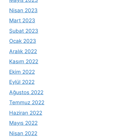
Mayıs 2023
Nisan 2023
Mart 2023
Şubat 2023
Ocak 2023
Aralık 2022
Kasım 2022
Ekim 2022
Eylül 2022
Ağustos 2022
Temmuz 2022
Haziran 2022
Mayıs 2022
Nisan 2022