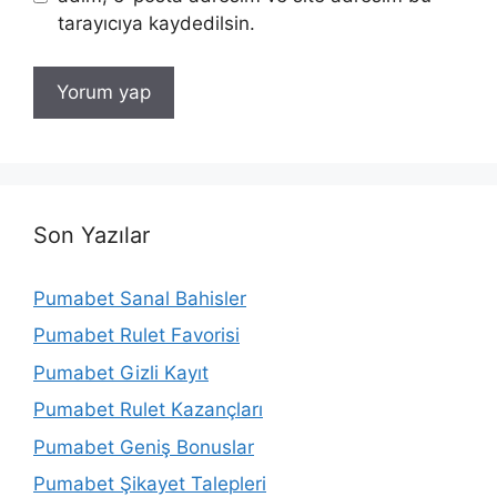
tarayıcıya kaydedilsin.
Son Yazılar
Pumabet Sanal Bahisler
Pumabet Rulet Favorisi
Pumabet Gizli Kayıt
Pumabet Rulet Kazançları
Pumabet Geniş Bonuslar
Pumabet Şikayet Talepleri