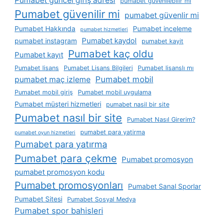
Pumabet güncel giriş adresi
pumabet güvenilebilir mi
Pumabet güvenilir mi
pumabet güvenlir mi
Pumabet Hakkında
Pumabet inceleme
pumabet hizmetleri
Pumabet kaydol
pumabet instagram
pumabet kayit
Pumabet kaç oldu
Pumabet kayıt
Pumabet lisans
Pumabet Lisans Bilgileri
Pumabet lisanslı mı
Pumabet mobil
pumabet maç izleme
Pumabet mobil giriş
Pumabet mobil uygulama
Pumabet müşteri hizmetleri
pumabet nasil bir site
Pumabet nasıl bir site
Pumabet Nasıl Girerim?
pumabet para yatirma
pumabet oyun hizmetleri
Pumabet para yatırma
Pumabet para çekme
Pumabet promosyon
pumabet promosyon kodu
Pumabet promosyonları
Pumabet Sanal Sporlar
Pumabet Sitesi
Pumabet Sosyal Medya
Pumabet spor bahisleri