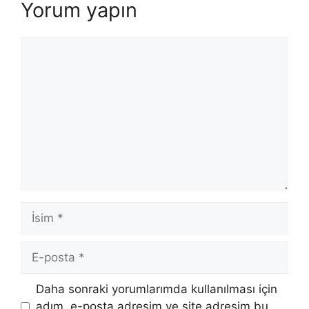
Yorum yapın
Yorum
İsim
E-
posta
İnternet
Daha sonraki yorumlarımda kullanılması için
sitesi
adım, e-posta adresim ve site adresim bu