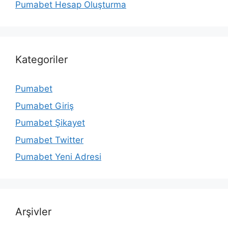
Pumabet Hesap Oluşturma
Kategoriler
Pumabet
Pumabet Giriş
Pumabet Şikayet
Pumabet Twitter
Pumabet Yeni Adresi
Arşivler