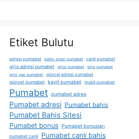
Etiket Bulutu
adresi pumabet
canli pumabet
bahis sitesi pumabet
giris adresi pumabet
girisi pumabet
giris pumabet
güncel adresi pumabet
giris yap pumabet
güncel pumabet
kayit pumabet
mobil pumabet
Pumabet
pumabet adres
Pumabet adresi
Pumabet bahis
Pumabet Bahis Sitesi
Pumabet bonus
Pumabet bonusları
Pumabet canlı bahis
pumabet canli