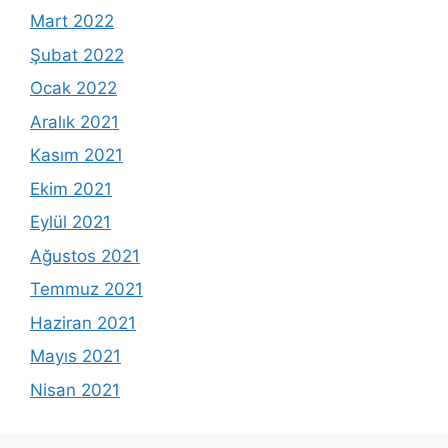
Mart 2022
Şubat 2022
Ocak 2022
Aralık 2021
Kasım 2021
Ekim 2021
Eylül 2021
Ağustos 2021
Temmuz 2021
Haziran 2021
Mayıs 2021
Nisan 2021