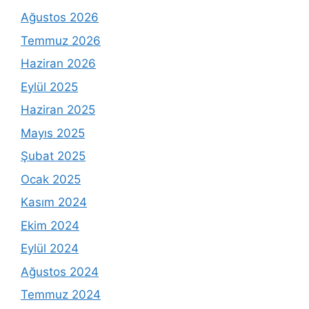
Ağustos 2026
Temmuz 2026
Haziran 2026
Eylül 2025
Haziran 2025
Mayıs 2025
Şubat 2025
Ocak 2025
Kasım 2024
Ekim 2024
Eylül 2024
Ağustos 2024
Temmuz 2024