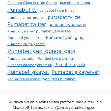
Pumabet Sıkça Sorulan Sorular
pumabet telegram
Pumabet tv
pumabet tv canli maç
pumabet tv izle
pumabet tv canli maç izle
Pumabet twitter
pumabet whatsapp
pumabet yeni adres
Pumabet yasal mı
Pumabet yeni giriş
Pumabet yeni adresi
Pumabet yeni giriş adresi
Pumabet yeni güncel giriş
Pumabet yorumları
Pumabet Üyelik İşlemleri
Pumabet üyelik
Pumabet ödeme yöntemleri
Pumabet şikayet
Pumabet şikayetvar
yeni giris pumabet
yeni adresi pumabet
Avrasya'nın en büyük reklam platformunda olmak için
Microsoft Teams:
reklam@avrasyamarketing.com