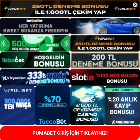
×
PUMABET GİRİŞ İÇİN TIKLAYINIZ!