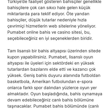
Türkiye’de faaliyet gösteren bahisçiler genellikle
bahisçilere çok can sıkıcı hale gelen küçük
miktarlarda para teklif ediyor. Öte yandan
bahisçiler, düşük tutarlar nedeniyle hızla
çevrimiçi hizmetlerin web sitelerine yöneliyor.
Pumabet online bahis ve casino sitesi, bu,
seçebileceğiniz en iyi seçeneklerden biridir.
Tam lisanslı bir bahis altyapısı üzerinden sitede
kupon yapabilirsiniz. Pumabet, lisanslı oyun
altyapısı ile üyeleri için sektördeki en yüksek
tutarlardan bazılarını elde etti ve kazancı çok
yüksek. Geniş bahis duyuru alanında futboldan
basketbola, Amerikan futbolundan e-spora
onlarca farklı spor dalından yüzlerce oyun yer
almaktadır. Oyun başladığında, bahis oynamaya
devam edebileceğiniz canlı bahis bölümüne
taşınacaklar. Pumabet bahis bölümünde (canlı