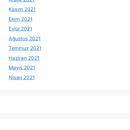
Kasım 2021
Ekim 2021
Eylül 2021
Ağustos 2021
Temmuz 2021
Haziran 2021
Mayıs 2021
Nisan 2021