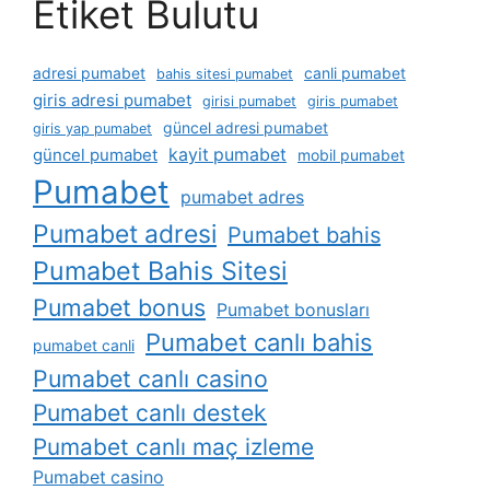
Etiket Bulutu
adresi pumabet
canli pumabet
bahis sitesi pumabet
giris adresi pumabet
girisi pumabet
giris pumabet
güncel adresi pumabet
giris yap pumabet
güncel pumabet
kayit pumabet
mobil pumabet
Pumabet
pumabet adres
Pumabet adresi
Pumabet bahis
Pumabet Bahis Sitesi
Pumabet bonus
Pumabet bonusları
Pumabet canlı bahis
pumabet canli
Pumabet canlı casino
Pumabet canlı destek
Pumabet canlı maç izleme
Pumabet casino