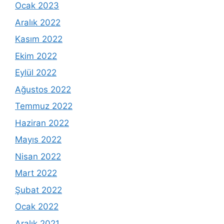
Ocak 2023
Aralık 2022
Kasım 2022
Ekim 2022
Eylül 2022
Ağustos 2022
Temmuz 2022
Haziran 2022
Mayıs 2022
Nisan 2022
Mart 2022
Şubat 2022
Ocak 2022
Aralık 2021