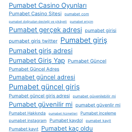
Pumabet Casino Oyunları
Pumabet Casino Sitesi
pumabet com
pumabet doğrudan desteği ve şikâyeti
pumabet erişim
Pumabet gerçek adresi
pumabet girisi
Pumabet giriş
pumabet giris twitter
Pumabet giriş adresi
Pumabet Giriş Yap
Pumabet Güncel
Pumabet Güncel Adres
Pumabet güncel adresi
Pumabet güncel giriş
Pumabet güncel giriş adresi
pumabet güvenilebilir mi
Pumabet güvenilir mi
pumabet güvenlir mi
Pumabet Hakkında
Pumabet inceleme
pumabet hizmetleri
Pumabet kaydol
pumabet instagram
pumabet kayit
Pumabet kaç oldu
Pumabet kayıt