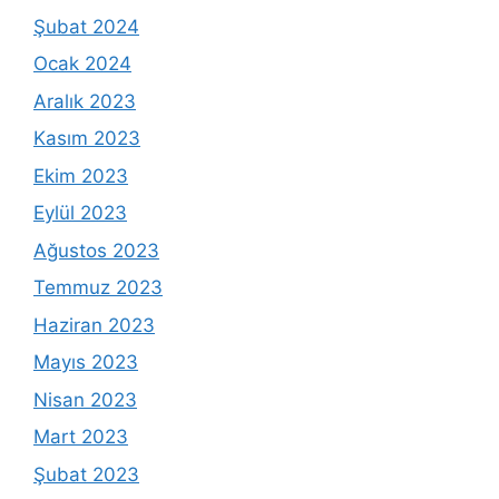
Şubat 2024
Ocak 2024
Aralık 2023
Kasım 2023
Ekim 2023
Eylül 2023
Ağustos 2023
Temmuz 2023
Haziran 2023
Mayıs 2023
Nisan 2023
Mart 2023
Şubat 2023