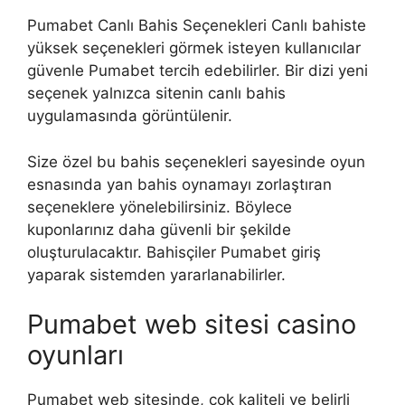
Pumabet Canlı Bahis Seçenekleri Canlı bahiste
yüksek seçenekleri görmek isteyen kullanıcılar
güvenle Pumabet tercih edebilirler. Bir dizi yeni
seçenek yalnızca sitenin canlı bahis
uygulamasında görüntülenir.
Size özel bu bahis seçenekleri sayesinde oyun
esnasında yan bahis oynamayı zorlaştıran
seçeneklere yönelebilirsiniz. Böylece
kuponlarınız daha güvenli bir şekilde
oluşturulacaktır. Bahisçiler Pumabet giriş
yaparak sistemden yararlanabilirler.
Pumabet web sitesi casino
oyunları
Pumabet web sitesinde, çok kaliteli ve belirli