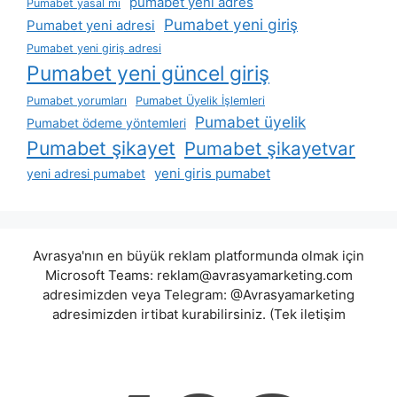
pumabet yeni adres
Pumabet yasal mı
Pumabet yeni giriş
Pumabet yeni adresi
Pumabet yeni giriş adresi
Pumabet yeni güncel giriş
Pumabet yorumları
Pumabet Üyelik İşlemleri
Pumabet üyelik
Pumabet ödeme yöntemleri
Pumabet şikayet
Pumabet şikayetvar
yeni giris pumabet
yeni adresi pumabet
Avrasya'nın en büyük reklam platformunda olmak için
Microsoft Teams:
reklam@avrasyamarketing.com
adresimizden veya Telegram: @Avrasyamarketing
adresimizden irtibat kurabilirsiniz. (Tek iletişim
adreslerimiz teams / telegram ve mail adresimizdir.
Harici hiçbir iletişim adresimiz bulunmamaktadır.
Lütfen itibar etmeyiniz.) Türkiye yasalarına göre 7258
sayılı kanun uyarınca yasa dışı bahis oynamanın