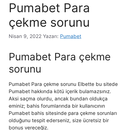
Pumabet Para
çekme sorunu
Nisan 9, 2022
Yazarı:
Pumabet
Pumabet Para çekme
sorunu
Pumabet Para çekme sorunu Elbette bu sitede
Pumabet hakkında kötü içerik bulamazsınız.
Aksi saçma olurdu, ancak bundan oldukça
eminiz; bahis forumlarında bir kullanıcının
Pumabet bahis sitesinde para çekme sorunları
olduğunu tespit ederseniz, size ücretsiz bir
bonus vereceğiz.