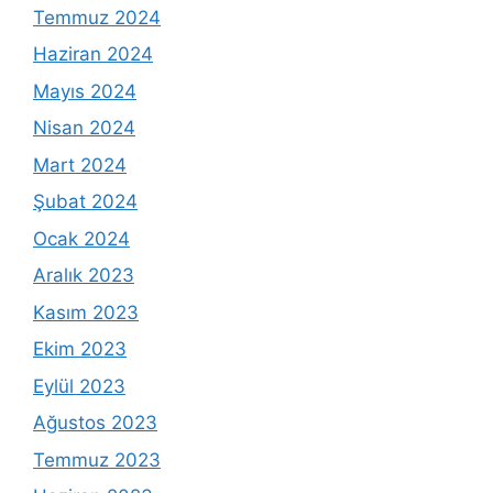
Temmuz 2024
Haziran 2024
Mayıs 2024
Nisan 2024
Mart 2024
Şubat 2024
Ocak 2024
Aralık 2023
Kasım 2023
Ekim 2023
Eylül 2023
Ağustos 2023
Temmuz 2023