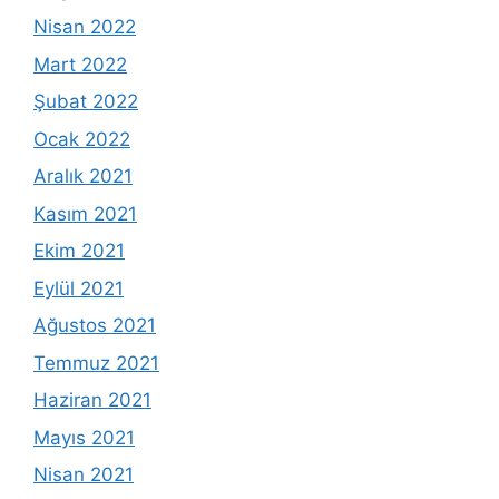
Nisan 2022
Mart 2022
Şubat 2022
Ocak 2022
Aralık 2021
Kasım 2021
Ekim 2021
Eylül 2021
Ağustos 2021
Temmuz 2021
Haziran 2021
Mayıs 2021
Nisan 2021