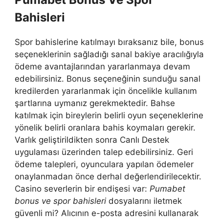
Bahisleri
Spor bahislerine katılmayı bıraksanız bile, bonus
seçeneklerinin sağladığı sanal bakiye aracılığıyla
ödeme avantajlarından yararlanmaya devam
edebilirsiniz. Bonus seçeneğinin sunduğu sanal
kredilerden yararlanmak için öncelikle kullanım
şartlarına uymanız gerekmektedir. Bahse
katılmak için bireylerin belirli oyun seçeneklerine
yönelik belirli oranlara bahis koymaları gerekir.
Varlık geliştirildikten sonra Canlı Destek
uygulaması üzerinden talep edebilirsiniz. Geri
ödeme talepleri, oyunculara yapılan ödemeler
onaylanmadan önce derhal değerlendirilecektir.
Casino severlerin bir endişesi var:
Pumabet
bonus ve spor bahisleri
dosyalarını iletmek
güvenli mi? Alıcının e-posta adresini kullanarak