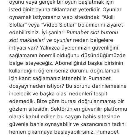
oyunu veya gerçek bir oyun başlatmak için
istediğiniz oyuna tıklamanız yeterlidir. Oyunları
oynamak istiyorsanız web sitesindeki “Akıllı
Slotlar” veya “Video Slotlar” bölümlerini ziyaret
edebilirsiniz. İyi şanlar!
Pumabet slot butonu
slot makineleri ve oyunlar
neden belgelere
ihtiyacı var? Yalnızca üyelerimizin güvenliğini
sağlamanın önemli olduğunu düşündüğümüzde
belge isteyeceğiz. Aboneliğinizi başka birisinin
kullandığını öğrenirseniz durumu doğrulamak
için kanıt sağlamanız istenebilir. Pumabet
dosyayı neden istiyor? Bu sorunu derinlemesine
inceledik ve başka olası nedenleri tespit
edemedik. Bize göre burası doğrulanmamış bir
gözlem sitesidir. Sektörün en güvenilir platformu
olarak kabul edilen bu saygın bahis sitesinde
güvenle bahis oynayabilir ve kazancınızın tadını
hemen çıkarmaya başlayabilirsiniz. Pumabet