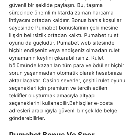
güvenli bir şekilde paylaşın. Bu, taşıma
sürecinde önemli miktarda zaman harcama
ihtiyacını ortadan kaldırır. Bonus bahis koşulları
sayesinde Pumabet bonuslarının çekilmesine
ilişkin belirsizlik ortadan kalktı. Pumabet rulet
oyunu da güçlüdür. Pumabet web sitesinde
hiçbir endişeniz veya endişeniz olmadan rulet
oynamanın keyfini çıkarabilirsiniz. Rulet
bölümünde kazanılan tüm para ve ödüller hiçbir
sorun yaşanmadan otomatik olarak hesabınıza
aktarılacaktır. Casino severler, çeşitli rulet oyunu
seçenekleri için premium ve tercih edilen
teklifler oluşturmak amacıyla altyapı
seçeneklerini kullanabilir.Bahisçiler e-posta
adresleri aracılığıyla güvenli bir şekilde belge
gönderebilirler.
Pumabet Bonus Ve Spor