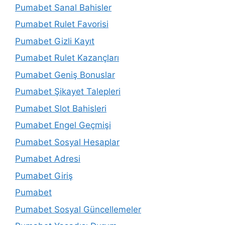
Pumabet Sanal Bahisler
Pumabet Rulet Favorisi
Pumabet Gizli Kayıt
Pumabet Rulet Kazançları
Pumabet Geniş Bonuslar
Pumabet Şikayet Talepleri
Pumabet Slot Bahisleri
Pumabet Engel Geçmişi
Pumabet Sosyal Hesaplar
Pumabet Adresi
Pumabet Giriş
Pumabet
Pumabet Sosyal Güncellemeler