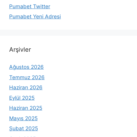
Pumabet Twitter
Pumabet Yeni Adresi
Arşivler
Ağustos 2026
Temmuz 2026
Haziran 2026
Eylül 2025
Haziran 2025
Mayıs 2025
Şubat 2025