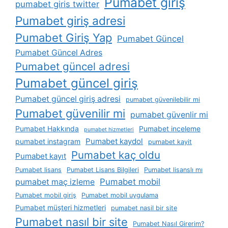
Pumabet giriş
pumabet giris twitter
Pumabet giriş adresi
Pumabet Giriş Yap
Pumabet Güncel
Pumabet Güncel Adres
Pumabet güncel adresi
Pumabet güncel giriş
Pumabet güncel giriş adresi
pumabet güvenilebilir mi
Pumabet güvenilir mi
pumabet güvenlir mi
Pumabet Hakkında
Pumabet inceleme
pumabet hizmetleri
Pumabet kaydol
pumabet instagram
pumabet kayit
Pumabet kaç oldu
Pumabet kayıt
Pumabet lisans
Pumabet Lisans Bilgileri
Pumabet lisanslı mı
Pumabet mobil
pumabet maç izleme
Pumabet mobil giriş
Pumabet mobil uygulama
Pumabet müşteri hizmetleri
pumabet nasil bir site
Pumabet nasıl bir site
Pumabet Nasıl Girerim?