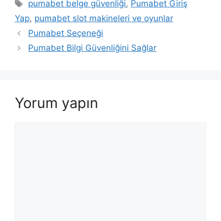
Etiketler
pumabet belge güvenliği
,
Pumabet Giriş
Yap
,
pumabet slot makineleri ve oyunlar
Pumabet Seçeneği
Pumabet Bilgi Güvenliğini Sağlar
Yorum yapın
Yorum