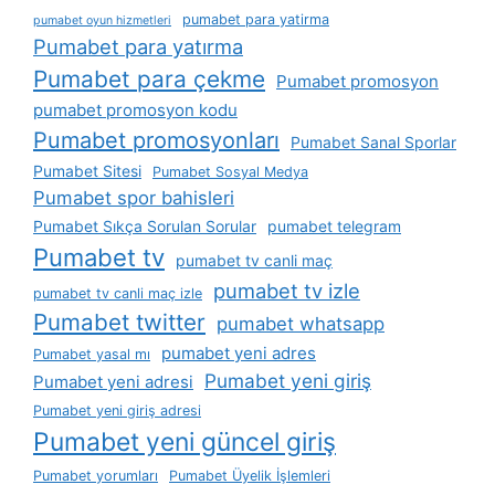
pumabet para yatirma
pumabet oyun hizmetleri
Pumabet para yatırma
Pumabet para çekme
Pumabet promosyon
pumabet promosyon kodu
Pumabet promosyonları
Pumabet Sanal Sporlar
Pumabet Sitesi
Pumabet Sosyal Medya
Pumabet spor bahisleri
Pumabet Sıkça Sorulan Sorular
pumabet telegram
Pumabet tv
pumabet tv canli maç
pumabet tv izle
pumabet tv canli maç izle
Pumabet twitter
pumabet whatsapp
pumabet yeni adres
Pumabet yasal mı
Pumabet yeni giriş
Pumabet yeni adresi
Pumabet yeni giriş adresi
Pumabet yeni güncel giriş
Pumabet yorumları
Pumabet Üyelik İşlemleri