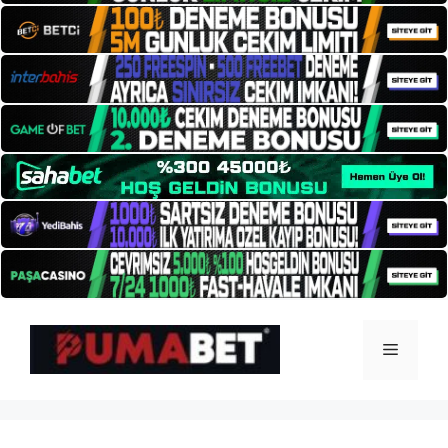
İçeriğe
atla
Menü