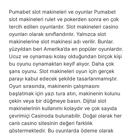
Pumabet slot makineleri ve oyunlar Pumabet
slot makineleri rulet ve pokerden sonra en çok
tercih edilen oyunlardır. Slot makineleri casino
oyunları olarak sınıflandırılır. Yalnızca slot
makinelerine slot makinesi adı verilir. Bunlar.
yüzyıldan beri Amerika’da en popüler oyunlardır.
Ucuz ve oynaması kolay olduğundan birçok kişi
bu oyunu oynamaktan keyif alıyor. Daha çok
şans oyunu. Slot makineleri oyun için gerçek
parayı kabul edecek şekilde tasarlanmamıştır.
Oyun sırasında, makinenin çalışmasını
başlatmak için yazı tura atın, makinenin kolunu
çekin veya bir düğmeye basın. Dijital slot
makinelerinin kullanımı kolaydır ve çok sayıda
çevrimiçi Casinoda bulunabilir. Doğal olarak her
canlı casino sitesinin değeri farklılık
göstermektedir. Bu oyunlarda ödeme olarak