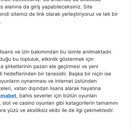
is alanına da giriş yapabileceksiniz. Site
ndi sitemiz de link olarak yerleştiriyoruz ve tek bir
.
r, lisans ve izin bakımından bu isimle anılmaktadır.
duğu bu topluluk, etkinlik göstermek için
 şirketlerinin pazarı ele geçirmesi ve yeni
 hedeflerinden bir tanesidir. Başka bir niçin ise
 oyunların oynanması ve internet üstünden
eleri, vatan dışından lisans alarak hayatına
umabet
, bahis severler için bütün oyunları
 slot ve casino oyunları gibi katagorilerin tamamını
ra yüzü ve aksiliksiz ekibi ile de ilgi çekmektedir.