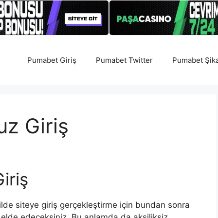
Pumabet Giriş
Pumabet Twitter
Pumabet Şik
z Giriş
iriş
de siteye giriş gerçekleştirme için bundan sonra
ı elde edeceksiniz. Bu anlamda da aksiliksiz