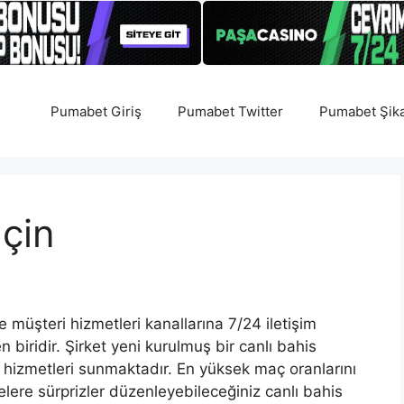
Pumabet Giriş
Pumabet Twitter
Pumabet Şik
çin
müşteri hizmetleri kanallarına 7/24 iletişim
biridir. Şirket yeni kurulmuş bir canlı bahis
no hizmetleri sunmaktadır. En yüksek maç oranlarını
yelere sürprizler düzenleyebileceğiniz canlı bahis