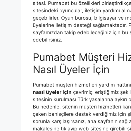
sitesi. Pumabet bu özellikleri birleştirdik
sitesindeki oyuncular, iletişim yardımı alma
geçebilirler. Oyun bürosu, bilgisayar ve mob
üyelerine iletişim desteği sağlamaktadır. 
sayfamızdan takip edebileceğiniz için bu s
edebilirsiniz.
Pumabet Müşteri Hiz
Nasıl Üyeler İçin
Pumabet müşteri hizmetleri yardım hattını
nasıl üyeler için
çevrimiçi eriştiğimiz şeki
sitesinin kurulması Türk yasalarına aykırı
Bu nedenle, sitenin müşteri hizmetleri kan
çeken bahisçilere destek verdiğimiz için ş
sorunla karşılaşırsanız, ana sayfanın sağ 
makalesine tıklayıp web sitesine girebilir