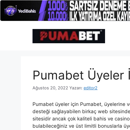
İçeriğe
atla
Pumabet Üyeler İ
Ağustos 20, 2022
Yazarı:
editor2
Pumabet üyeler için Pumabet, üyelerine ve 
desteği sağlayabilen birkaç web sitesinden 
sitesidir ancak çok kaliteli bahis ve casi
bulabileceğiniz ve üst limitli bonuslarla ü