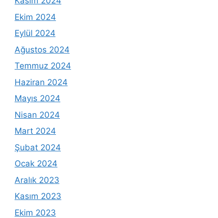
Kasım 2024
Ekim 2024
Eylül 2024
Ağustos 2024
Temmuz 2024
Haziran 2024
Mayıs 2024
Nisan 2024
Mart 2024
Şubat 2024
Ocak 2024
Aralık 2023
Kasım 2023
Ekim 2023