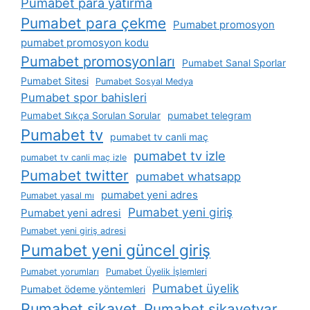
Pumabet para yatırma
Pumabet para çekme
Pumabet promosyon
pumabet promosyon kodu
Pumabet promosyonları
Pumabet Sanal Sporlar
Pumabet Sitesi
Pumabet Sosyal Medya
Pumabet spor bahisleri
Pumabet Sıkça Sorulan Sorular
pumabet telegram
Pumabet tv
pumabet tv canli maç
pumabet tv izle
pumabet tv canli maç izle
Pumabet twitter
pumabet whatsapp
pumabet yeni adres
Pumabet yasal mı
Pumabet yeni giriş
Pumabet yeni adresi
Pumabet yeni giriş adresi
Pumabet yeni güncel giriş
Pumabet yorumları
Pumabet Üyelik İşlemleri
Pumabet üyelik
Pumabet ödeme yöntemleri
Pumabet şikayet
Pumabet şikayetvar