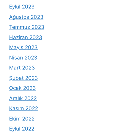
Eylül 2023
Ağustos 2023
Temmuz 2023
Haziran 2023
Mayıs 2023
Nisan 2023
Mart 2023
Şubat 2023
Ocak 2023
Aralık 2022
Kasım 2022
Ekim 2022
Eylül 2022