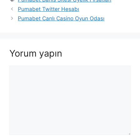
Pumabet Twitter Hesabı
Pumabet Canlı Casino Oyun Odası
Yorum yapın
Yorum