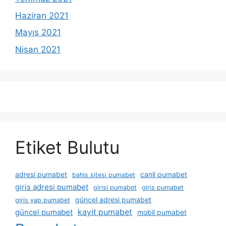
Haziran 2021
Mayıs 2021
Nisan 2021
Etiket Bulutu
adresi pumabet
canli pumabet
bahis sitesi pumabet
giris adresi pumabet
girisi pumabet
giris pumabet
güncel adresi pumabet
giris yap pumabet
güncel pumabet
kayit pumabet
mobil pumabet