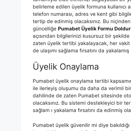
belirleme edilen üyelik formuna kullanıcı a
telefon numarası, adres ve kent gibi bilgil
tertip de edinmiş olacaksınız. Bu niçinden
güncelliğe
Pumabet Üyelik Formu Dold
açısından bilgilerinizi kusursuz bir şekild
zaten üyelik tertibi yakalayacak, her vakit
de ulaşımı sağlama fırsatını da yakalamış 
Üyelik Onaylama
Pumabet üyelik onaylama tertibi kapsamında 
ile ilerleyiş oluşumu da daha da verimli 
dahilinde de zaten Pumabet sitesinde otoma
olacaksınız. Bu sistemi destekleyici bir te
sağlam ı yakalama fırsatını da edinmiş ola
Pumabet üyelik güvenilir mi diye bakıldığı v