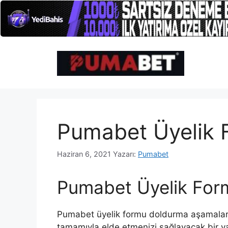
İçeriğe
atla
Pumabet Üyelik
Haziran 6, 2021
Yazarı:
Pumabet
Pumabet Üyelik For
Pumabet üyelik formu doldurma aşamaları ü
tamamıyla elde etmenizi sağlayacak bir y