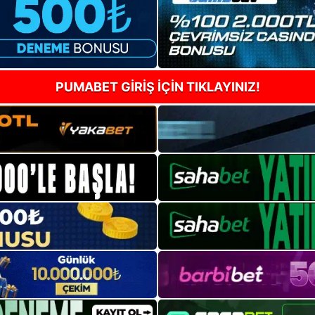
PUMABET GİRİŞ İÇİN TIKLAYINIZ!