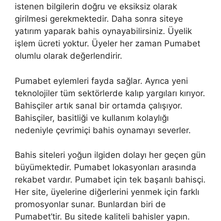
istenen bilgilerin doğru ve eksiksiz olarak
girilmesi gerekmektedir. Daha sonra siteye
yatırım yaparak bahis oynayabilirsiniz. Üyelik
işlem ücreti yoktur. Üyeler her zaman Pumabet
olumlu olarak değerlendirir.
Pumabet eylemleri fayda sağlar. Ayrıca yeni
teknolojiler tüm sektörlerde kalıp yargıları kırıyor.
Bahisçiler artık sanal bir ortamda çalışıyor.
Bahisçiler, basitliği ve kullanım kolaylığı
nedeniyle çevrimiçi bahis oynamayı severler.
Bahis siteleri yoğun ilgiden dolayı her geçen gün
büyümektedir. Pumabet lokasyonları arasında
rekabet vardır. Pumabet için tek başarılı bahisçi.
Her site, üyelerine diğerlerini yenmek için farklı
promosyonlar sunar. Bunlardan biri de
Pumabet’tir. Bu sitede kaliteli bahisler yapın.