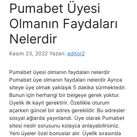
Pumabet Üyesi
Olmanın Faydaları
Nelerdir
Kasım 23, 2022
Yazarı:
editor2
Pumabet üyesi olmanın faydaları nelerdir
Pumabet üye olmanın faydaları nelerdir Ayrıca
siteye üye olmak yaklaşık 5 dakika sürmektedir.
Bunun için herhangi bir belgeye gerek yoktur.
Üyelik ilk kayıt gerektirir. Özellikle oturum
açarken güncel bir adres gereklidir. Bu adresler
sosyal ağlarda yayınlandı. Üye olarak Pumabet
sitesi nedir sorusunu kolayca anlayabilirsiniz.
Yeni üyeler özel bonuslar alır. Üyelik sırasında