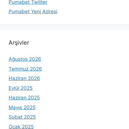
Pumabet Twitter
Pumabet Yeni Adresi
Arşivler
Ağustos 2026
Temmuz 2026
Haziran 2026
Eylül 2025
Haziran 2025
Mayıs 2025
Şubat 2025
Ocak 2025