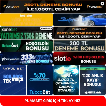
×
PUMABET GİRİŞ İÇİN TIKLAYINIZ!