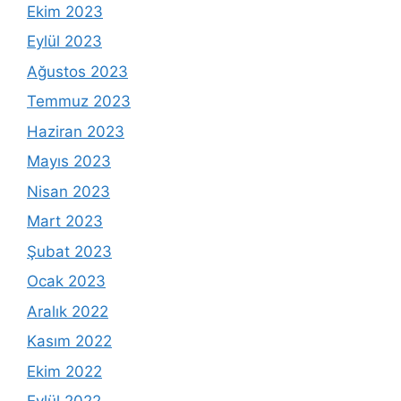
Ekim 2023
Eylül 2023
Ağustos 2023
Temmuz 2023
Haziran 2023
Mayıs 2023
Nisan 2023
Mart 2023
Şubat 2023
Ocak 2023
Aralık 2022
Kasım 2022
Ekim 2022