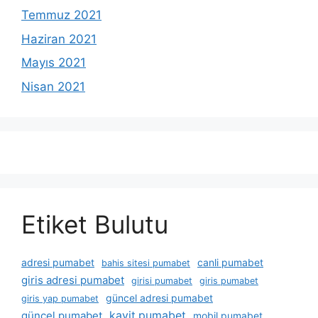
Temmuz 2021
Haziran 2021
Mayıs 2021
Nisan 2021
Etiket Bulutu
adresi pumabet
canli pumabet
bahis sitesi pumabet
giris adresi pumabet
girisi pumabet
giris pumabet
güncel adresi pumabet
giris yap pumabet
güncel pumabet
kayit pumabet
mobil pumabet