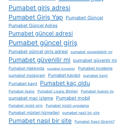
Pumabet giriş adresi
Pumabet Giriş Yap
Pumabet Güncel
Pumabet Güncel Adres
Pumabet güncel adresi
Pumabet güncel giriş
Pumabet güncel giriş adresi
pumabet güvenilebilir mi
Pumabet güvenilir mi
pumabet güvenlir mi
Pumabet Hakkında
Pumabet inceleme
pumabet hizmetleri
Pumabet kaydol
pumabet instagram
pumabet kayit
Pumabet kaç oldu
Pumabet kayıt
Pumabet lisans
Pumabet Lisans Bilgileri
Pumabet lisanslı mı
Pumabet mobil
pumabet maç izleme
Pumabet mobil giriş
Pumabet mobil uygulama
Pumabet müşteri hizmetleri
pumabet nasil bir site
Pumabet nasıl bir site
Pumabet Nasıl Girerim?