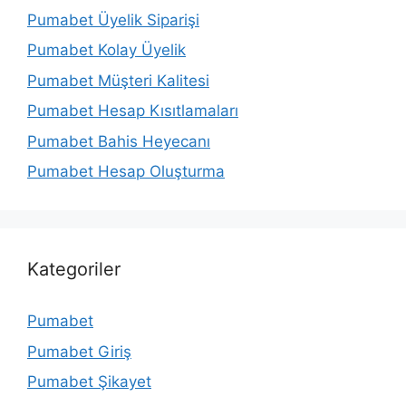
Pumabet Üyelik Siparişi
Pumabet Kolay Üyelik
Pumabet Müşteri Kalitesi
Pumabet Hesap Kısıtlamaları
Pumabet Bahis Heyecanı
Pumabet Hesap Oluşturma
Kategoriler
Pumabet
Pumabet Giriş
Pumabet Şikayet