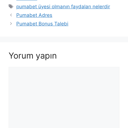
Etiketler
pumabet üyesi olmanın faydaları nelerdir
Pumabet Adres
Pumabet Bonus Talebi
Yorum yapın
Yorum