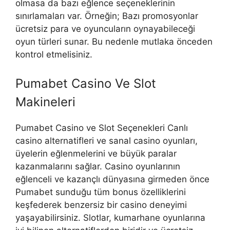
olmasa da bazı eğlence seçeneklerinin
sınırlamaları var. Örneğin; Bazı promosyonlar
ücretsiz para ve oyuncuların oynayabileceği
oyun türleri sunar. Bu nedenle mutlaka önceden
kontrol etmelisiniz.
Pumabet Casino Ve Slot
Makineleri
Pumabet Casino ve Slot Seçenekleri Canlı
casino alternatifleri ve sanal casino oyunları,
üyelerin eğlenmelerini ve büyük paralar
kazanmalarını sağlar. Casino oyunlarının
eğlenceli ve kazançlı dünyasına girmeden önce
Pumabet sunduğu tüm bonus özelliklerini
keşfederek benzersiz bir casino deneyimi
yaşayabilirsiniz. Slotlar, kumarhane oyunlarına