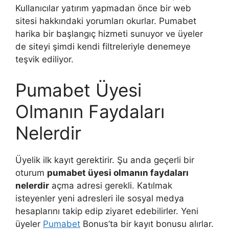
Kullanıcılar yatırım yapmadan önce bir web
sitesi hakkındaki yorumları okurlar. Pumabet
harika bir başlangıç ​​hizmeti sunuyor ve üyeler
de siteyi şimdi kendi filtreleriyle denemeye
teşvik ediliyor.
Pumabet Üyesi
Olmanın Faydaları
Nelerdir
Üyelik ilk kayıt gerektirir. Şu anda geçerli bir
oturum
pumabet üyesi olmanın faydaları
nelerdir
açma adresi gerekli. Katılmak
isteyenler yeni adresleri ile sosyal medya
hesaplarını takip edip ziyaret edebilirler. Yeni
üyeler
Pumabet
Bonus’ta bir kayıt bonusu alırlar.