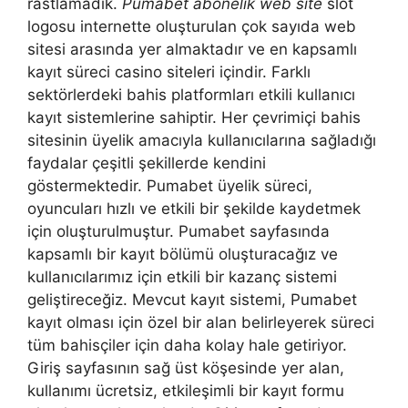
rastlamadık.
Pumabet abonelik web site
slot
logosu internette oluşturulan çok sayıda web
sitesi arasında yer almaktadır ve en kapsamlı
kayıt süreci casino siteleri içindir. Farklı
sektörlerdeki bahis platformları etkili kullanıcı
kayıt sistemlerine sahiptir. Her çevrimiçi bahis
sitesinin üyelik amacıyla kullanıcılarına sağladığı
faydalar çeşitli şekillerde kendini
göstermektedir. Pumabet üyelik süreci,
oyuncuları hızlı ve etkili bir şekilde kaydetmek
için oluşturulmuştur. Pumabet sayfasında
kapsamlı bir kayıt bölümü oluşturacağız ve
kullanıcılarımız için etkili bir kazanç sistemi
geliştireceğiz. Mevcut kayıt sistemi, Pumabet
kayıt olması için özel bir alan belirleyerek süreci
tüm bahisçiler için daha kolay hale getiriyor.
Giriş sayfasının sağ üst köşesinde yer alan,
kullanımı ücretsiz, etkileşimli bir kayıt formu