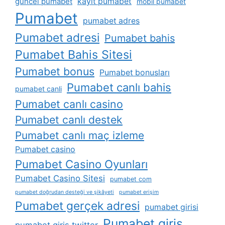
güncel pumabet
kayit pumabet
mobil pumabet
Pumabet
pumabet adres
Pumabet adresi
Pumabet bahis
Pumabet Bahis Sitesi
Pumabet bonus
Pumabet bonusları
Pumabet canlı bahis
pumabet canli
Pumabet canlı casino
Pumabet canlı destek
Pumabet canlı maç izleme
Pumabet casino
Pumabet Casino Oyunları
Pumabet Casino Sitesi
pumabet com
pumabet doğrudan desteği ve şikâyeti
pumabet erişim
Pumabet gerçek adresi
pumabet girisi
Pumabet giriş