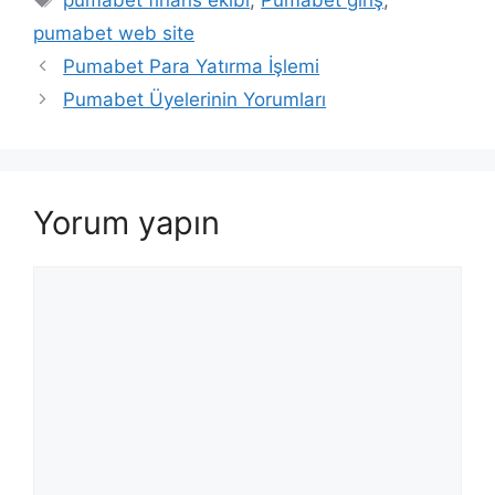
pumabet web site
Pumabet Para Yatırma İşlemi
Pumabet Üyelerinin Yorumları
Yorum yapın
Yorum