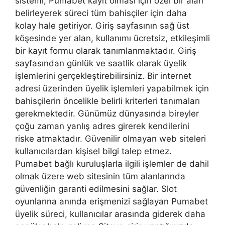
sistemi, Pumabet kayıt olması için özel bir alan
belirleyerek süreci tüm bahisçiler için daha
kolay hale getiriyor. Giriş sayfasının sağ üst
köşesinde yer alan, kullanımı ücretsiz, etkileşimli
bir kayıt formu olarak tanımlanmaktadır. Giriş
sayfasından günlük ve saatlik olarak üyelik
işlemlerini gerçekleştirebilirsiniz. Bir internet
adresi üzerinden üyelik işlemleri yapabilmek için
bahisçilerin öncelikle belirli kriterleri tanımaları
gerekmektedir. Günümüz dünyasında bireyler
çoğu zaman yanlış adres girerek kendilerini
riske atmaktadır. Güvenilir olmayan web siteleri
kullanıcılardan kişisel bilgi talep etmez.
Pumabet bağlı kuruluşlarla ilgili işlemler de dahil
olmak üzere web sitesinin tüm alanlarında
güvenliğin garanti edilmesini sağlar. Slot
oyunlarına anında erişmenizi sağlayan Pumabet
üyelik süreci, kullanıcılar arasında giderek daha