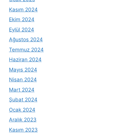
Kasım 2024
Ekim 2024
Eylül 2024
Ağustos 2024
Temmuz 2024
Haziran 2024
Mayıs 2024
Nisan 2024
Mart 2024
Şubat 2024
Ocak 2024
Aralık 2023
Kasım 2023