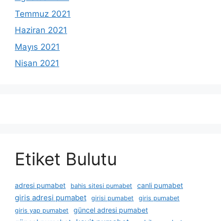
Temmuz 2021
Haziran 2021
Mayıs 2021
Nisan 2021
Etiket Bulutu
adresi pumabet
canli pumabet
bahis sitesi pumabet
giris adresi pumabet
girisi pumabet
giris pumabet
güncel adresi pumabet
giris yap pumabet