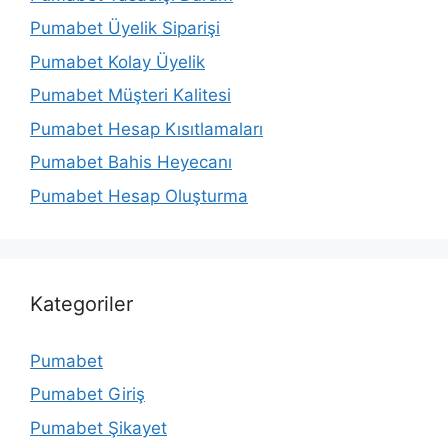
Pumabet Üyelik Siparişi
Pumabet Kolay Üyelik
Pumabet Müşteri Kalitesi
Pumabet Hesap Kısıtlamaları
Pumabet Bahis Heyecanı
Pumabet Hesap Oluşturma
Kategoriler
Pumabet
Pumabet Giriş
Pumabet Şikayet