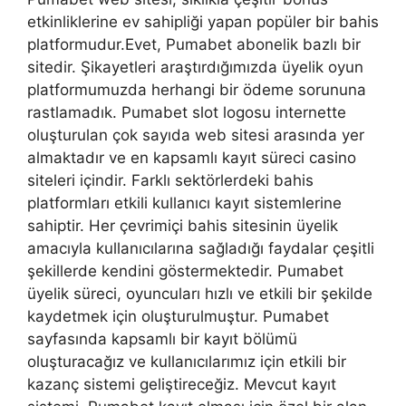
etkinliklerine ev sahipliği yapan popüler bir bahis
platformudur.Evet, Pumabet abonelik bazlı bir
sitedir. Şikayetleri araştırdığımızda üyelik oyun
platformumuzda herhangi bir ödeme sorununa
rastlamadık. Pumabet slot logosu internette
oluşturulan çok sayıda web sitesi arasında yer
almaktadır ve en kapsamlı kayıt süreci casino
siteleri içindir. Farklı sektörlerdeki bahis
platformları etkili kullanıcı kayıt sistemlerine
sahiptir. Her çevrimiçi bahis sitesinin üyelik
amacıyla kullanıcılarına sağladığı faydalar çeşitli
şekillerde kendini göstermektedir. Pumabet
üyelik süreci, oyuncuları hızlı ve etkili bir şekilde
kaydetmek için oluşturulmuştur. Pumabet
sayfasında kapsamlı bir kayıt bölümü
oluşturacağız ve kullanıcılarımız için etkili bir
kazanç sistemi geliştireceğiz. Mevcut kayıt