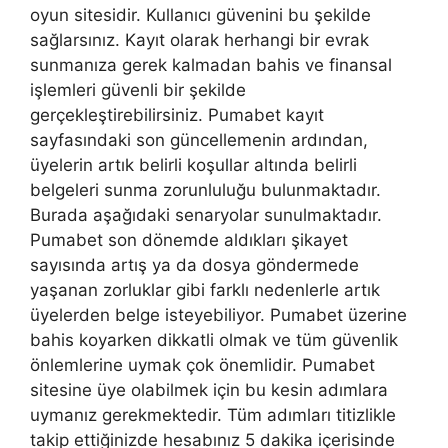
oyun sitesidir. Kullanıcı güvenini bu şekilde
sağlarsınız. Kayıt olarak herhangi bir evrak
sunmanıza gerek kalmadan bahis ve finansal
işlemleri güvenli bir şekilde
gerçekleştirebilirsiniz. Pumabet kayıt
sayfasındaki son güncellemenin ardından,
üyelerin artık belirli koşullar altında belirli
belgeleri sunma zorunluluğu bulunmaktadır.
Burada aşağıdaki senaryolar sunulmaktadır.
Pumabet son dönemde aldıkları şikayet
sayısında artış ya da dosya göndermede
yaşanan zorluklar gibi farklı nedenlerle artık
üyelerden belge isteyebiliyor. Pumabet üzerine
bahis koyarken dikkatli olmak ve tüm güvenlik
önlemlerine uymak çok önemlidir. Pumabet
sitesine üye olabilmek için bu kesin adımlara
uymanız gerekmektedir. Tüm adımları titizlikle
takip ettiğinizde hesabınız 5 dakika içerisinde