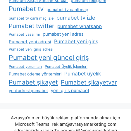
Pumabet Sıkça Sorulan Sorular
pumabet telegram
Pumabet tv
pumabet tv canli maç
pumabet tv izle
pumabet tv canli maç izle
Pumabet twitter
pumabet whatsapp
pumabet yeni adres
Pumabet yasal mı
Pumabet yeni giriş
Pumabet yeni adresi
Pumabet yeni giriş adresi
Pumabet yeni güncel giriş
Pumabet yorumları
Pumabet Üyelik İşlemleri
Pumabet üyelik
Pumabet ödeme yöntemleri
Pumabet şikayet
Pumabet şikayetvar
yeni giris pumabet
yeni adresi pumabet
Avrasya'nın en büyük reklam platformunda olmak için
Microsoft Teams:
reklam@avrasyamarketing.com
adresimizden veya Telegram: @Avrasyamarketing