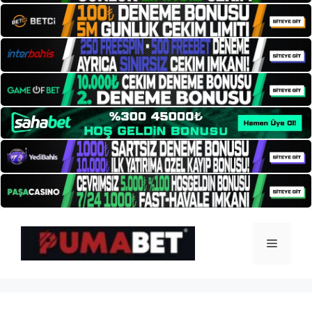
İçeriğe
atla
Menü