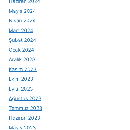
Haziran 2024
Mayıs 2024
Nisan 2024
Mart 2024
Şubat 2024
Ocak 2024
Aralık 2023
Kasım 2023
Ekim 2023
Eylül 2023
Ağustos 2023
Temmuz 2023
Haziran 2023
Mayıs 2023