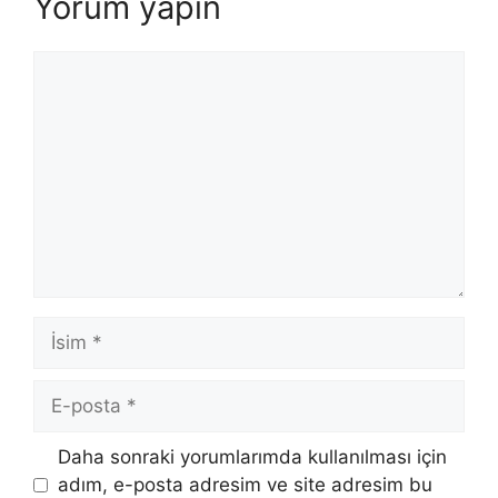
Yorum yapın
Yorum
İsim
E-
posta
İnternet
Daha sonraki yorumlarımda kullanılması için
sitesi
adım, e-posta adresim ve site adresim bu