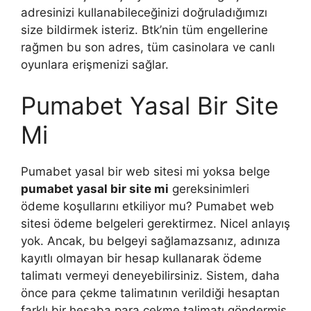
adresinizi kullanabileceğinizi doğruladığımızı
size bildirmek isteriz. Btk’nin tüm engellerine
rağmen bu son adres, tüm casinolara ve canlı
oyunlara erişmenizi sağlar.
Pumabet Yasal Bir Site
Mi
Pumabet yasal bir web sitesi mi yoksa belge
pumabet yasal bir site mi
gereksinimleri
ödeme koşullarını etkiliyor mu? Pumabet web
sitesi ödeme belgeleri gerektirmez. Nicel anlayış
yok. Ancak, bu belgeyi sağlamazsanız, adınıza
kayıtlı olmayan bir hesap kullanarak ödeme
talimatı vermeyi deneyebilirsiniz. Sistem, daha
önce para çekme talimatının verildiği hesaptan
farklı bir hesaba para çekme talimatı göndermiş