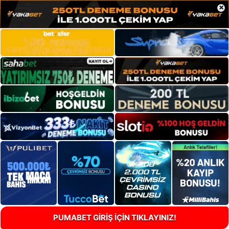
×
PUMABET GİRİŞ İÇİN TIKLAYINIZ!