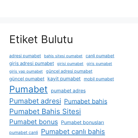
Etiket Bulutu
adresi pumabet
canli pumabet
bahis sitesi pumabet
giris adresi pumabet
girisi pumabet
giris pumabet
güncel adresi pumabet
giris yap pumabet
güncel pumabet
kayit pumabet
mobil pumabet
Pumabet
pumabet adres
Pumabet adresi
Pumabet bahis
Pumabet Bahis Sitesi
Pumabet bonus
Pumabet bonusları
Pumabet canlı bahis
pumabet canli