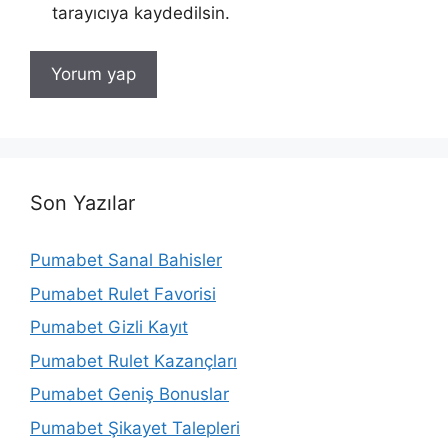
tarayıcıya kaydedilsin.
Son Yazılar
Pumabet Sanal Bahisler
Pumabet Rulet Favorisi
Pumabet Gizli Kayıt
Pumabet Rulet Kazançları
Pumabet Geniş Bonuslar
Pumabet Şikayet Talepleri