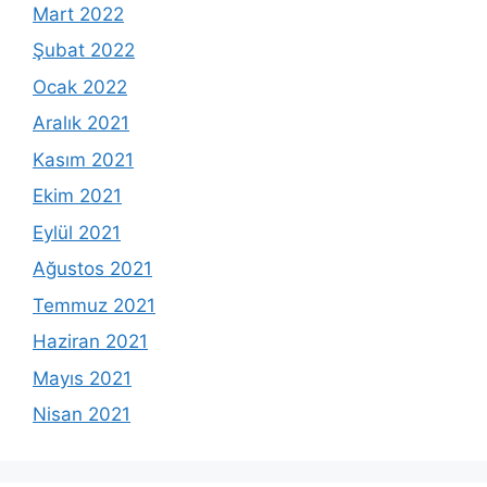
Mart 2022
Şubat 2022
Ocak 2022
Aralık 2021
Kasım 2021
Ekim 2021
Eylül 2021
Ağustos 2021
Temmuz 2021
Haziran 2021
Mayıs 2021
Nisan 2021