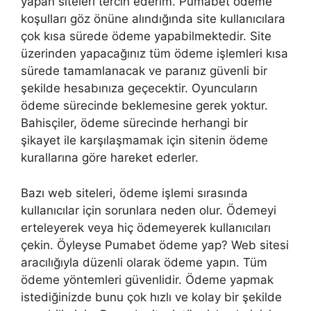
yapan siteleri tercih ederim. Pumabet ödeme
koşulları göz önüne alındığında site kullanıcılara
çok kısa sürede ödeme yapabilmektedir. Site
üzerinden yapacağınız tüm ödeme işlemleri kısa
sürede tamamlanacak ve paranız güvenli bir
şekilde hesabınıza geçecektir. Oyuncuların
ödeme sürecinde beklemesine gerek yoktur.
Bahisçiler, ödeme sürecinde herhangi bir
şikayet ile karşılaşmamak için sitenin ödeme
kurallarına göre hareket ederler.
Bazı web siteleri, ödeme işlemi sırasında
kullanıcılar için sorunlara neden olur. Ödemeyi
erteleyerek veya hiç ödemeyerek kullanıcıları
çekin. Öyleyse Pumabet ödeme yap? Web sitesi
aracılığıyla düzenli olarak ödeme yapın. Tüm
ödeme yöntemleri güvenlidir. Ödeme yapmak
istediğinizde bunu çok hızlı ve kolay bir şekilde