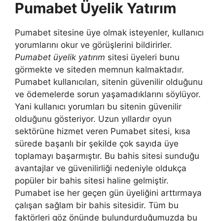
Pumabet Üyelik Yatırım
Pumabet sitesine üye olmak isteyenler, kullanıcı
yorumlarını okur ve görüşlerini bildirirler.
Pumabet üyelik yatırım
sitesi üyeleri bunu
görmekte ve siteden memnun kalmaktadır.
Pumabet kullanıcıları, sitenin güvenilir olduğunu
ve ödemelerde sorun yaşamadıklarını söylüyor.
Yani kullanıcı yorumları bu sitenin güvenilir
olduğunu gösteriyor. Uzun yıllardır oyun
sektörüne hizmet veren Pumabet sitesi, kısa
sürede başarılı bir şekilde çok sayıda üye
toplamayı başarmıştır. Bu bahis sitesi sunduğu
avantajlar ve güvenilirliği nedeniyle oldukça
popüler bir bahis sitesi haline gelmiştir.
Pumabet ise her geçen gün üyeliğini arttırmaya
çalışan sağlam bir bahis sitesidir. Tüm bu
faktörleri göz önünde bulundurduğumuzda bu