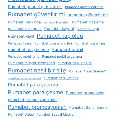
Pumabet güncel giriş adresi
pumabet güvenilebilir mi
Pumabet güvenilir mi
pumabet güvenlir mi
Pumabet Hakkında
Pumabet inceleme
pumabet hizmetleri
Pumabet kaydol
pumabet instagram
pumabet kayit
Pumabet kaç oldu
Pumabet kayıt
Pumabet lisans
Pumabet Lisans Bilgileri
Pumabet lisanslı mı
Pumabet mobil
pumabet maç izleme
Pumabet mobil giriş
Pumabet mobil uygulama
Pumabet müşteri hizmetleri
pumabet nasil bir site
Pumabet nasıl bir site
Pumabet Nasıl Girerim?
pumabet para yatirma
pumabet oyun hizmetleri
Pumabet para yatırma
Pumabet para çekme
Pumabet promosyon
pumabet promosyon kodu
Pumabet promosyonları
Pumabet Sanal Sporlar
Pumabet Sitesi
Pumabet Sosyal Medya