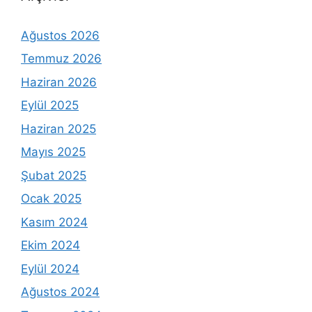
Ağustos 2026
Temmuz 2026
Haziran 2026
Eylül 2025
Haziran 2025
Mayıs 2025
Şubat 2025
Ocak 2025
Kasım 2024
Ekim 2024
Eylül 2024
Ağustos 2024