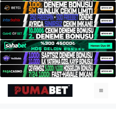
İçeriğe
atla
Menü