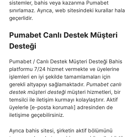
sistemler, bahis veya kazanma Pumabet
sınırlamaz. Ayrıca, web sitesindeki kurallar hala
geçerlidir.
Pumabet Canlı Destek Müşteri
Desteği
Pumabet / Canlı Destek Müşteri Desteği Bahis
platformu 7/24 hizmet vermekte ve üyelerine
işlemleri en iyi şekilde tamamlamaları için
gerekli altyapıyı sağlamaktadır.
Pumabet canlı
destek müşteri desteği
müşteri hizmetleri, bir
temsilci ile iletişim kurmayı kolaylaştırır. Aktif
üyelerle [e-posta korumalı] adresinden de
iletişime geçebilirsiniz.
Ayrıca bahis sitesi, şirketin aktif bölümünü