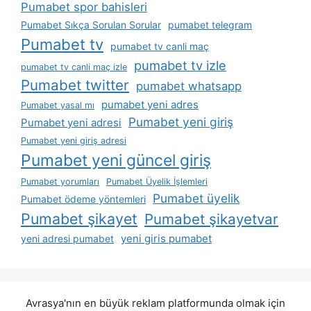
Pumabet spor bahisleri
Pumabet Sıkça Sorulan Sorular
pumabet telegram
Pumabet tv
pumabet tv canli maç
pumabet tv izle
pumabet tv canli maç izle
Pumabet twitter
pumabet whatsapp
pumabet yeni adres
Pumabet yasal mı
Pumabet yeni giriş
Pumabet yeni adresi
Pumabet yeni giriş adresi
Pumabet yeni güncel giriş
Pumabet yorumları
Pumabet Üyelik İşlemleri
Pumabet üyelik
Pumabet ödeme yöntemleri
Pumabet şikayet
Pumabet şikayetvar
yeni giris pumabet
yeni adresi pumabet
Avrasya'nın en büyük reklam platformunda olmak için