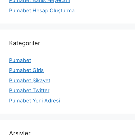
Pumabet Bahis Heyecanı
Pumabet Hesap Oluşturma
Kategoriler
Pumabet
Pumabet Giriş
Pumabet Şikayet
Pumabet Twitter
Pumabet Yeni Adresi
Arşivler