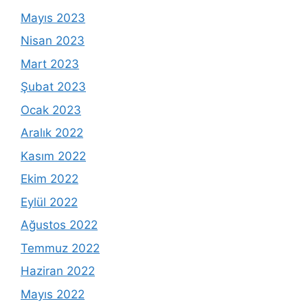
Mayıs 2023
Nisan 2023
Mart 2023
Şubat 2023
Ocak 2023
Aralık 2022
Kasım 2022
Ekim 2022
Eylül 2022
Ağustos 2022
Temmuz 2022
Haziran 2022
Mayıs 2022