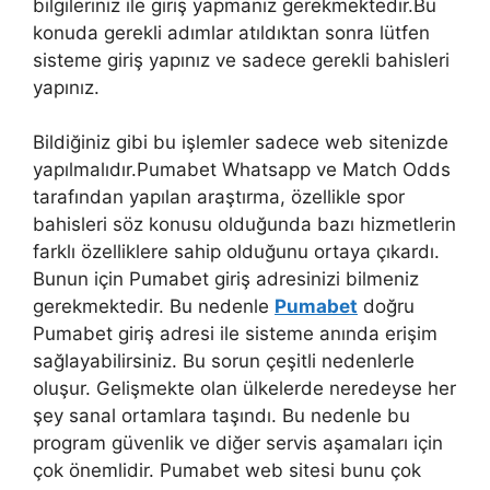
bilgileriniz ile giriş yapmanız gerekmektedir.Bu
konuda gerekli adımlar atıldıktan sonra lütfen
sisteme giriş yapınız ve sadece gerekli bahisleri
yapınız.
Bildiğiniz gibi bu işlemler sadece web sitenizde
yapılmalıdır.Pumabet Whatsapp ve Match Odds
tarafından yapılan araştırma, özellikle spor
bahisleri söz konusu olduğunda bazı hizmetlerin
farklı özelliklere sahip olduğunu ortaya çıkardı.
Bunun için Pumabet giriş adresinizi bilmeniz
gerekmektedir. Bu nedenle
Pumabet
doğru
Pumabet giriş adresi ile sisteme anında erişim
sağlayabilirsiniz. Bu sorun çeşitli nedenlerle
oluşur. Gelişmekte olan ülkelerde neredeyse her
şey sanal ortamlara taşındı. Bu nedenle bu
program güvenlik ve diğer servis aşamaları için
çok önemlidir. Pumabet web sitesi bunu çok