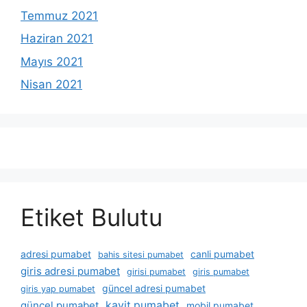
Temmuz 2021
Haziran 2021
Mayıs 2021
Nisan 2021
Etiket Bulutu
adresi pumabet
canli pumabet
bahis sitesi pumabet
giris adresi pumabet
girisi pumabet
giris pumabet
güncel adresi pumabet
giris yap pumabet
güncel pumabet
kayit pumabet
mobil pumabet