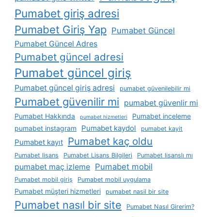
Pumabet giriş adresi
Pumabet Giriş Yap
Pumabet Güncel
Pumabet Güncel Adres
Pumabet güncel adresi
Pumabet güncel giriş
Pumabet güncel giriş adresi
pumabet güvenilebilir mi
Pumabet güvenilir mi
pumabet güvenlir mi
Pumabet Hakkında
Pumabet inceleme
pumabet hizmetleri
Pumabet kaydol
pumabet instagram
pumabet kayit
Pumabet kaç oldu
Pumabet kayıt
Pumabet lisans
Pumabet Lisans Bilgileri
Pumabet lisanslı mı
Pumabet mobil
pumabet maç izleme
Pumabet mobil giriş
Pumabet mobil uygulama
Pumabet müşteri hizmetleri
pumabet nasil bir site
Pumabet nasıl bir site
Pumabet Nasıl Girerim?