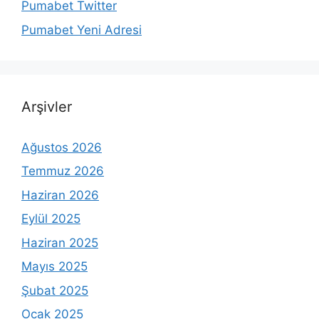
Pumabet Twitter
Pumabet Yeni Adresi
Arşivler
Ağustos 2026
Temmuz 2026
Haziran 2026
Eylül 2025
Haziran 2025
Mayıs 2025
Şubat 2025
Ocak 2025