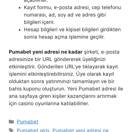
açabilirler.
Kayıt formu, e-posta adresi, cep telefonu
numarası, ad, soy ad ve adres gibi
bilgileri içerir.
Hesap bilgileri ve kişisel bilgileri girdikten
sonra hesap açma işlemine geçilir.
Pumabet yeni adresi ne kadar
şirketi, e-posta
adresinize bir URL göndererek üyeliğinizi
etkinleştirir. Gönderilen URL’ye tıklayarak kayıt
işlemini etkinleştirebilirsiniz. Üye olarak kayıt
olduktan sonra yatırımınızı tamamlayın ve bir
bahis kuponu oluşturun. Yeni Pumabet adresi ile
ana sayfaya giren kişiler kazançlarını artırmak
için casino oyunlarına katılabilirler.
Kategoriler
Pumabet
Etiketler
Pumabet giriş
,
Pumabet yeni adresi ne