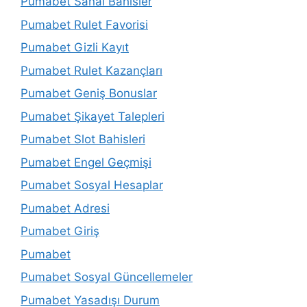
Pumabet Sanal Bahisler
Pumabet Rulet Favorisi
Pumabet Gizli Kayıt
Pumabet Rulet Kazançları
Pumabet Geniş Bonuslar
Pumabet Şikayet Talepleri
Pumabet Slot Bahisleri
Pumabet Engel Geçmişi
Pumabet Sosyal Hesaplar
Pumabet Adresi
Pumabet Giriş
Pumabet
Pumabet Sosyal Güncellemeler
Pumabet Yasadışı Durum