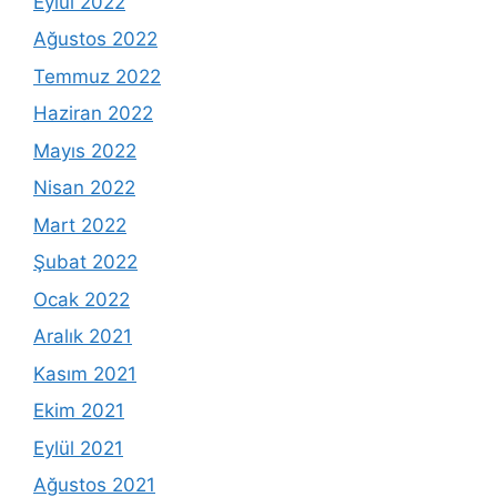
Eylül 2022
Ağustos 2022
Temmuz 2022
Haziran 2022
Mayıs 2022
Nisan 2022
Mart 2022
Şubat 2022
Ocak 2022
Aralık 2021
Kasım 2021
Ekim 2021
Eylül 2021
Ağustos 2021