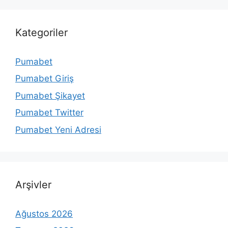
Kategoriler
Pumabet
Pumabet Giriş
Pumabet Şikayet
Pumabet Twitter
Pumabet Yeni Adresi
Arşivler
Ağustos 2026