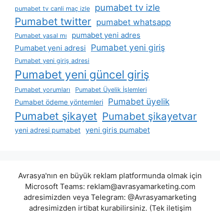
pumabet tv izle
pumabet tv canli maç izle
Pumabet twitter
pumabet whatsapp
pumabet yeni adres
Pumabet yasal mı
Pumabet yeni giriş
Pumabet yeni adresi
Pumabet yeni giriş adresi
Pumabet yeni güncel giriş
Pumabet yorumları
Pumabet Üyelik İşlemleri
Pumabet üyelik
Pumabet ödeme yöntemleri
Pumabet şikayet
Pumabet şikayetvar
yeni giris pumabet
yeni adresi pumabet
Avrasya'nın en büyük reklam platformunda olmak için
Microsoft Teams:
reklam@avrasyamarketing.com
adresimizden veya Telegram: @Avrasyamarketing
adresimizden irtibat kurabilirsiniz. (Tek iletişim
adreslerimiz teams / telegram ve mail adresimizdir.