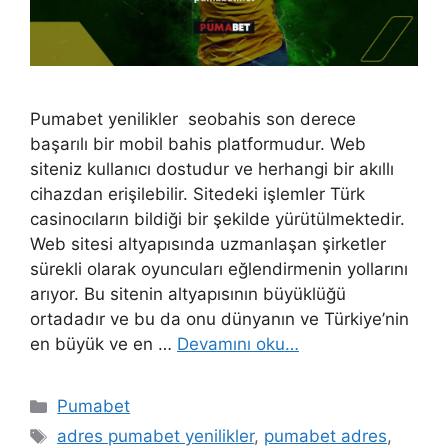
Pumabet yenilikler seobahis son derece
başarılı bir mobil bahis platformudur. Web
siteniz kullanıcı dostudur ve herhangi bir akıllı
cihazdan erişilebilir. Sitedeki işlemler Türk
casinocıların bildiği bir şekilde yürütülmektedir.
Web sitesi altyapısında uzmanlaşan şirketler
sürekli olarak oyuncuları eğlendirmenin yollarını
arıyor. Bu sitenin altyapısının büyüklüğü
ortadadır ve bu da onu dünyanın ve Türkiye’nin
en büyük ve en …
Devamını oku…
Kategoriler
Pumabet
Etiketler
adres pumabet yenilikler
,
pumabet adres
,