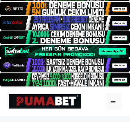
İçeriğe
atla
Menü