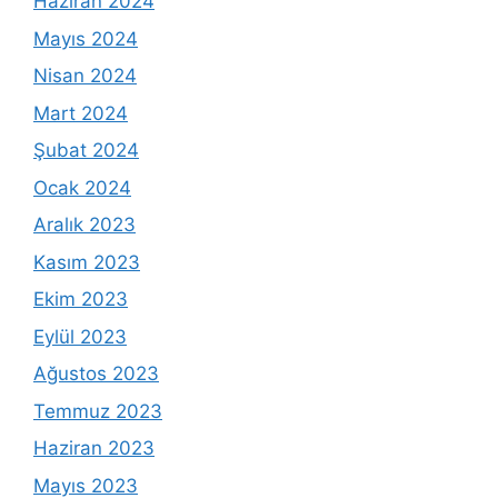
Haziran 2024
Mayıs 2024
Nisan 2024
Mart 2024
Şubat 2024
Ocak 2024
Aralık 2023
Kasım 2023
Ekim 2023
Eylül 2023
Ağustos 2023
Temmuz 2023
Haziran 2023
Mayıs 2023