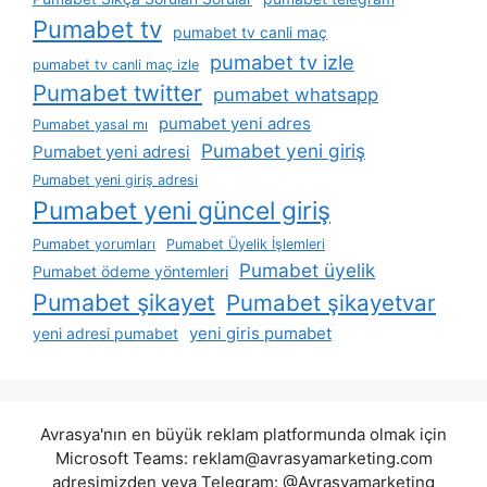
Pumabet tv
pumabet tv canli maç
pumabet tv izle
pumabet tv canli maç izle
Pumabet twitter
pumabet whatsapp
pumabet yeni adres
Pumabet yasal mı
Pumabet yeni giriş
Pumabet yeni adresi
Pumabet yeni giriş adresi
Pumabet yeni güncel giriş
Pumabet yorumları
Pumabet Üyelik İşlemleri
Pumabet üyelik
Pumabet ödeme yöntemleri
Pumabet şikayet
Pumabet şikayetvar
yeni giris pumabet
yeni adresi pumabet
Avrasya'nın en büyük reklam platformunda olmak için
Microsoft Teams:
reklam@avrasyamarketing.com
adresimizden veya Telegram: @Avrasyamarketing