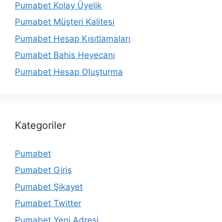
Pumabet Kolay Üyelik
Pumabet Müşteri Kalitesi
Pumabet Hesap Kısıtlamaları
Pumabet Bahis Heyecanı
Pumabet Hesap Oluşturma
Kategoriler
Pumabet
Pumabet Giriş
Pumabet Şikayet
Pumabet Twitter
Pumabet Yeni Adresi