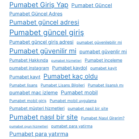
Pumabet Giriş Yap
Pumabet Güncel
Pumabet Güncel Adres
Pumabet güncel adresi
Pumabet güncel giriş
Pumabet güncel giriş adresi
pumabet güvenilebilir mi
Pumabet güvenilir mi
pumabet güvenlir mi
Pumabet Hakkında
Pumabet inceleme
pumabet hizmetleri
Pumabet kaydol
pumabet instagram
pumabet kayit
Pumabet kaç oldu
Pumabet kayıt
Pumabet lisans
Pumabet Lisans Bilgileri
Pumabet lisanslı mı
Pumabet mobil
pumabet maç izleme
Pumabet mobil giriş
Pumabet mobil uygulama
Pumabet müşteri hizmetleri
pumabet nasil bir site
Pumabet nasıl bir site
Pumabet Nasıl Girerim?
pumabet para yatirma
pumabet oyun hizmetleri
Pumabet para yatırma