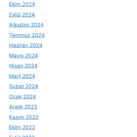
Ekim 2024
Eylül 2024
Ağustos 2024
Temmuz 2024
Haziran 2024
Mayıs 2024
Nisan 2024
Mart 2024
Şubat 2024
Ocak 2024
Aralık 2023
Kasım 2023
Ekim 2023