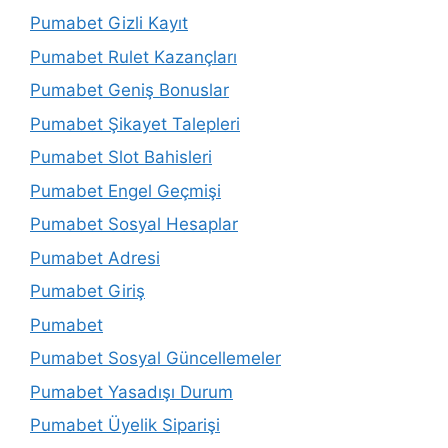
Pumabet Gizli Kayıt
Pumabet Rulet Kazançları
Pumabet Geniş Bonuslar
Pumabet Şikayet Talepleri
Pumabet Slot Bahisleri
Pumabet Engel Geçmişi
Pumabet Sosyal Hesaplar
Pumabet Adresi
Pumabet Giriş
Pumabet
Pumabet Sosyal Güncellemeler
Pumabet Yasadışı Durum
Pumabet Üyelik Siparişi