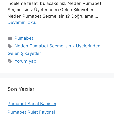
inceleme fırsatı bulacaksınız. Neden Pumabet
Seçmelisiniz Üyelerinden Gelen Şikayetler
Neden Pumabet Seçmelisiniz? Doğrulama …
Devamını oku…
Kategoriler
Pumabet
Etiketler
Neden Pumabet Seçmelisiniz Üyelerinden
Gelen Şikayetler
Yorum yap
Son Yazılar
Pumabet Sanal Bahisler
Pumabet Rulet Favorisi