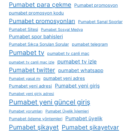
Pumabet para çekme
Pumabet promosyon
pumabet promosyon kodu
Pumabet promosyonları
Pumabet Sanal Sporlar
Pumabet Sitesi
Pumabet Sosyal Medya
Pumabet spor bahisleri
Pumabet Sıkça Sorulan Sorular
pumabet telegram
Pumabet tv
pumabet tv canli maç
pumabet tv izle
pumabet tv canli maç izle
Pumabet twitter
pumabet whatsapp
pumabet yeni adres
Pumabet yasal mı
Pumabet yeni giriş
Pumabet yeni adresi
Pumabet yeni giriş adresi
Pumabet yeni güncel giriş
Pumabet yorumları
Pumabet Üyelik İşlemleri
Pumabet üyelik
Pumabet ödeme yöntemleri
Pumabet şikayet
Pumabet şikayetvar