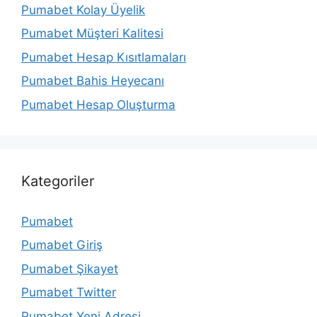
Pumabet Kolay Üyelik
Pumabet Müşteri Kalitesi
Pumabet Hesap Kısıtlamaları
Pumabet Bahis Heyecanı
Pumabet Hesap Oluşturma
Kategoriler
Pumabet
Pumabet Giriş
Pumabet Şikayet
Pumabet Twitter
Pumabet Yeni Adresi