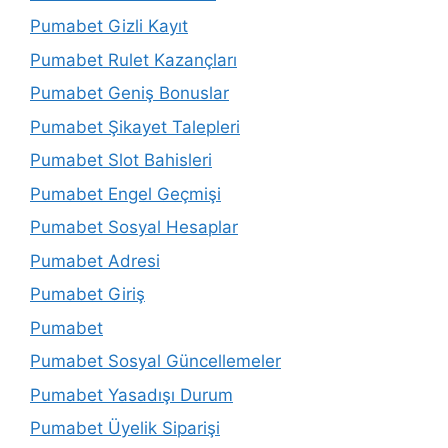
Pumabet Gizli Kayıt
Pumabet Rulet Kazançları
Pumabet Geniş Bonuslar
Pumabet Şikayet Talepleri
Pumabet Slot Bahisleri
Pumabet Engel Geçmişi
Pumabet Sosyal Hesaplar
Pumabet Adresi
Pumabet Giriş
Pumabet
Pumabet Sosyal Güncellemeler
Pumabet Yasadışı Durum
Pumabet Üyelik Siparişi