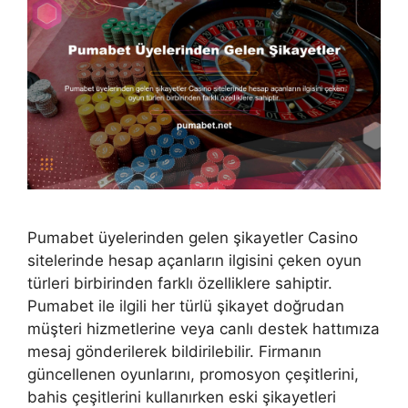
Pumabet üyelerinden gelen şikayetler Casino
sitelerinde hesap açanların ilgisini çeken oyun
türleri birbirinden farklı özelliklere sahiptir.
Pumabet ile ilgili her türlü şikayet doğrudan
müşteri hizmetlerine veya canlı destek hattımıza
mesaj gönderilerek bildirilebilir. Firmanın
güncellenen oyunlarını, promosyon çeşitlerini,
bahis çeşitlerini kullanırken eski şikayetleri