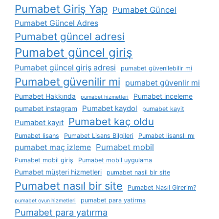
Pumabet Giriş Yap
Pumabet Güncel
Pumabet Güncel Adres
Pumabet güncel adresi
Pumabet güncel giriş
Pumabet güncel giriş adresi
pumabet güvenilebilir mi
Pumabet güvenilir mi
pumabet güvenlir mi
Pumabet Hakkında
Pumabet inceleme
pumabet hizmetleri
Pumabet kaydol
pumabet instagram
pumabet kayit
Pumabet kaç oldu
Pumabet kayıt
Pumabet lisans
Pumabet Lisans Bilgileri
Pumabet lisanslı mı
Pumabet mobil
pumabet maç izleme
Pumabet mobil giriş
Pumabet mobil uygulama
Pumabet müşteri hizmetleri
pumabet nasil bir site
Pumabet nasıl bir site
Pumabet Nasıl Girerim?
pumabet para yatirma
pumabet oyun hizmetleri
Pumabet para yatırma