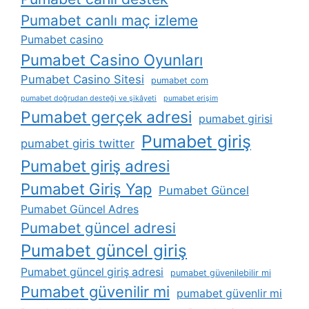
Pumabet canlı maç izleme
Pumabet casino
Pumabet Casino Oyunları
Pumabet Casino Sitesi
pumabet com
pumabet doğrudan desteği ve şikâyeti
pumabet erişim
Pumabet gerçek adresi
pumabet girisi
Pumabet giriş
pumabet giris twitter
Pumabet giriş adresi
Pumabet Giriş Yap
Pumabet Güncel
Pumabet Güncel Adres
Pumabet güncel adresi
Pumabet güncel giriş
Pumabet güncel giriş adresi
pumabet güvenilebilir mi
Pumabet güvenilir mi
pumabet güvenlir mi