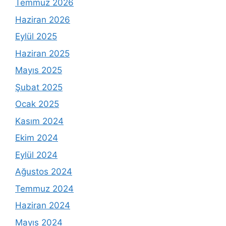
Temmuz 2026
Haziran 2026
Eylül 2025
Haziran 2025
Mayıs 2025
Şubat 2025
Ocak 2025
Kasım 2024
Ekim 2024
Eylül 2024
Ağustos 2024
Temmuz 2024
Haziran 2024
Mayıs 2024