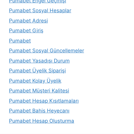
Pumabet Engel Geçmişi
Pumabet Sosyal Hesaplar
Pumabet Adresi
Pumabet Giriş
Pumabet
Pumabet Sosyal Güncellemeler
Pumabet Yasadışı Durum
Pumabet Üyelik Siparişi
Pumabet Kolay Üyelik
Pumabet Müşteri Kalitesi
Pumabet Hesap Kısıtlamaları
Pumabet Bahis Heyecanı
Pumabet Hesap Oluşturma