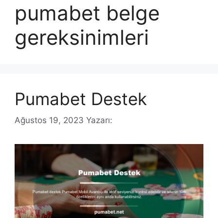
pumabet belge
gereksinimleri
Pumabet Destek
Ağustos 19, 2023
Yazarı: