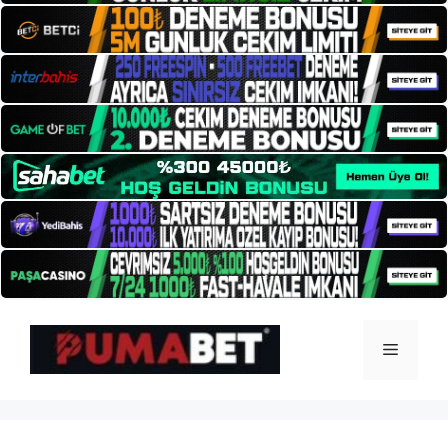
İçeriğe
atla
Menü