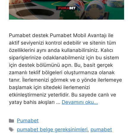
Pumabet destek Pumabet Mobil Avantajı ile
aktif seviyenizi kontrol edebilir ve sitenin tüm
özelliklerini aynı anda kullanabilirsiniz. Kalıcı
siparişlerinize odaklanabilmeniz için bu sistem
için destek bölümünü açın. Bu, basit gerçek
zamanlı teklif bölgeleri oluşturmanıza olanak
tanır. İlerlemenizi görmek ve o yönde ilerlemeye
başlamak için sitedeki ilerlemenizi
etkinleştirmeniz yeterlidir. Bu sayede canlı ve
yatay bahis akışları …
Devamını oku…
Kategoriler
Pumabet
Etiketler
pumabet belge gereksinimleri
,
pumabet