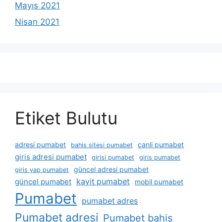
Mayıs 2021
Nisan 2021
Etiket Bulutu
adresi pumabet
canli pumabet
bahis sitesi pumabet
giris adresi pumabet
girisi pumabet
giris pumabet
güncel adresi pumabet
giris yap pumabet
güncel pumabet
kayit pumabet
mobil pumabet
Pumabet
pumabet adres
Pumabet adresi
Pumabet bahis