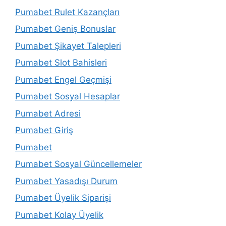
Pumabet Rulet Kazançları
Pumabet Geniş Bonuslar
Pumabet Şikayet Talepleri
Pumabet Slot Bahisleri
Pumabet Engel Geçmişi
Pumabet Sosyal Hesaplar
Pumabet Adresi
Pumabet Giriş
Pumabet
Pumabet Sosyal Güncellemeler
Pumabet Yasadışı Durum
Pumabet Üyelik Siparişi
Pumabet Kolay Üyelik