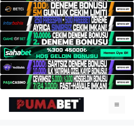
İçeriğe
atla
Menü