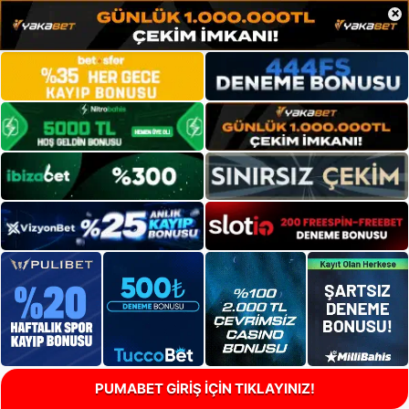
×
PUMABET GİRİŞ İÇİN TIKLAYINIZ!