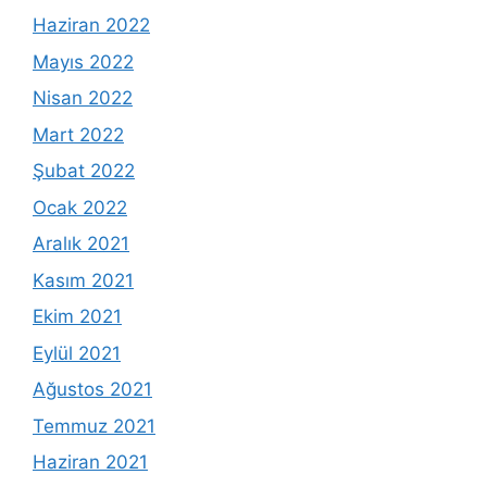
Haziran 2022
Mayıs 2022
Nisan 2022
Mart 2022
Şubat 2022
Ocak 2022
Aralık 2021
Kasım 2021
Ekim 2021
Eylül 2021
Ağustos 2021
Temmuz 2021
Haziran 2021