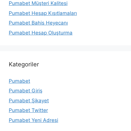
Pumabet Müşteri Kalitesi
Pumabet Hesap Kısıtlamaları
Pumabet Bahis Heyecanı
Pumabet Hesap Oluşturma
Kategoriler
Pumabet
Pumabet Giriş
Pumabet Şikayet
Pumabet Twitter
Pumabet Yeni Adresi