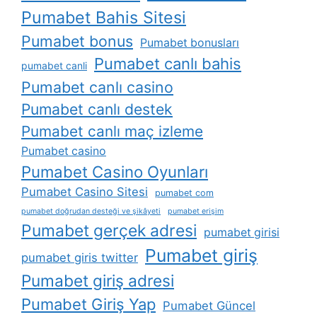
Pumabet Bahis Sitesi
Pumabet bonus
Pumabet bonusları
Pumabet canlı bahis
pumabet canli
Pumabet canlı casino
Pumabet canlı destek
Pumabet canlı maç izleme
Pumabet casino
Pumabet Casino Oyunları
Pumabet Casino Sitesi
pumabet com
pumabet doğrudan desteği ve şikâyeti
pumabet erişim
Pumabet gerçek adresi
pumabet girisi
Pumabet giriş
pumabet giris twitter
Pumabet giriş adresi
Pumabet Giriş Yap
Pumabet Güncel