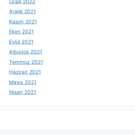
Ocak 2022
Aralık 2021
Kasım 2021
Ekim 2021
Eylül 2021
Ağustos 2021
Temmuz 2021
Haziran 2021
Mayıs 2021
Nisan 2021