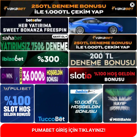
×
PUMABET GİRİŞ İÇİN TIKLAYINIZ!