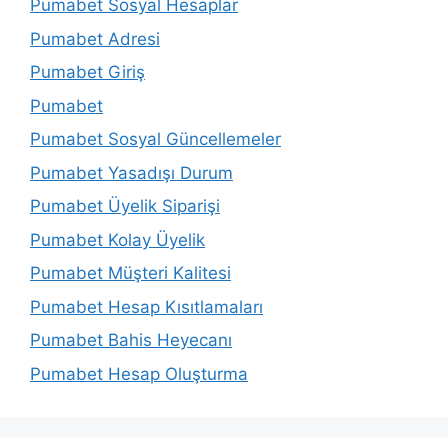
Pumabet Sosyal Hesaplar
Pumabet Adresi
Pumabet Giriş
Pumabet
Pumabet Sosyal Güncellemeler
Pumabet Yasadışı Durum
Pumabet Üyelik Siparişi
Pumabet Kolay Üyelik
Pumabet Müşteri Kalitesi
Pumabet Hesap Kısıtlamaları
Pumabet Bahis Heyecanı
Pumabet Hesap Oluşturma