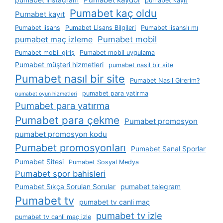
pumabet kayit
Pumabet kaç oldu
Pumabet kayıt
Pumabet lisans
Pumabet Lisans Bilgileri
Pumabet lisanslı mı
Pumabet mobil
pumabet maç izleme
Pumabet mobil giriş
Pumabet mobil uygulama
Pumabet müşteri hizmetleri
pumabet nasil bir site
Pumabet nasıl bir site
Pumabet Nasıl Girerim?
pumabet para yatirma
pumabet oyun hizmetleri
Pumabet para yatırma
Pumabet para çekme
Pumabet promosyon
pumabet promosyon kodu
Pumabet promosyonları
Pumabet Sanal Sporlar
Pumabet Sitesi
Pumabet Sosyal Medya
Pumabet spor bahisleri
Pumabet Sıkça Sorulan Sorular
pumabet telegram
Pumabet tv
pumabet tv canli maç
pumabet tv izle
pumabet tv canli maç izle