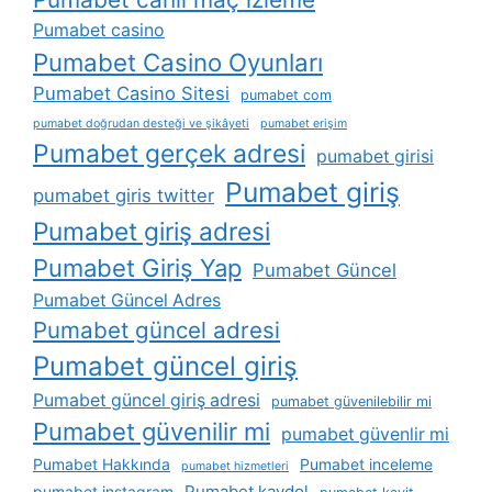
Pumabet casino
Pumabet Casino Oyunları
Pumabet Casino Sitesi
pumabet com
pumabet doğrudan desteği ve şikâyeti
pumabet erişim
Pumabet gerçek adresi
pumabet girisi
Pumabet giriş
pumabet giris twitter
Pumabet giriş adresi
Pumabet Giriş Yap
Pumabet Güncel
Pumabet Güncel Adres
Pumabet güncel adresi
Pumabet güncel giriş
Pumabet güncel giriş adresi
pumabet güvenilebilir mi
Pumabet güvenilir mi
pumabet güvenlir mi
Pumabet Hakkında
Pumabet inceleme
pumabet hizmetleri
Pumabet kaydol
pumabet instagram