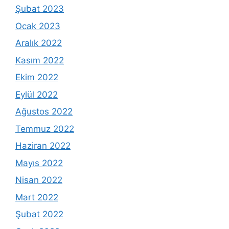
Şubat 2023
Ocak 2023
Aralık 2022
Kasım 2022
Ekim 2022
Eylül 2022
Ağustos 2022
Temmuz 2022
Haziran 2022
Mayıs 2022
Nisan 2022
Mart 2022
Şubat 2022