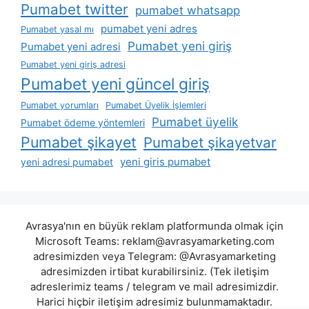
Pumabet twitter
pumabet whatsapp
pumabet yeni adres
Pumabet yasal mı
Pumabet yeni giriş
Pumabet yeni adresi
Pumabet yeni giriş adresi
Pumabet yeni güncel giriş
Pumabet yorumları
Pumabet Üyelik İşlemleri
Pumabet üyelik
Pumabet ödeme yöntemleri
Pumabet şikayet
Pumabet şikayetvar
yeni giris pumabet
yeni adresi pumabet
Avrasya'nın en büyük reklam platformunda olmak için
Microsoft Teams:
reklam@avrasyamarketing.com
adresimizden veya Telegram: @Avrasyamarketing
adresimizden irtibat kurabilirsiniz. (Tek iletişim
adreslerimiz teams / telegram ve mail adresimizdir.
Harici hiçbir iletişim adresimiz bulunmamaktadır.