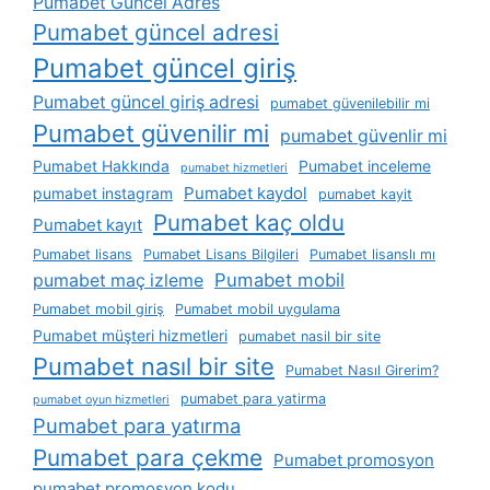
Pumabet Güncel Adres
Pumabet güncel adresi
Pumabet güncel giriş
Pumabet güncel giriş adresi
pumabet güvenilebilir mi
Pumabet güvenilir mi
pumabet güvenlir mi
Pumabet Hakkında
Pumabet inceleme
pumabet hizmetleri
Pumabet kaydol
pumabet instagram
pumabet kayit
Pumabet kaç oldu
Pumabet kayıt
Pumabet lisans
Pumabet Lisans Bilgileri
Pumabet lisanslı mı
Pumabet mobil
pumabet maç izleme
Pumabet mobil giriş
Pumabet mobil uygulama
Pumabet müşteri hizmetleri
pumabet nasil bir site
Pumabet nasıl bir site
Pumabet Nasıl Girerim?
pumabet para yatirma
pumabet oyun hizmetleri
Pumabet para yatırma
Pumabet para çekme
Pumabet promosyon
pumabet promosyon kodu