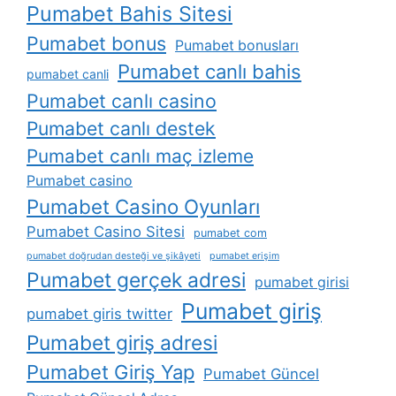
Pumabet Bahis Sitesi
Pumabet bonus
Pumabet bonusları
Pumabet canlı bahis
pumabet canli
Pumabet canlı casino
Pumabet canlı destek
Pumabet canlı maç izleme
Pumabet casino
Pumabet Casino Oyunları
Pumabet Casino Sitesi
pumabet com
pumabet doğrudan desteği ve şikâyeti
pumabet erişim
Pumabet gerçek adresi
pumabet girisi
Pumabet giriş
pumabet giris twitter
Pumabet giriş adresi
Pumabet Giriş Yap
Pumabet Güncel