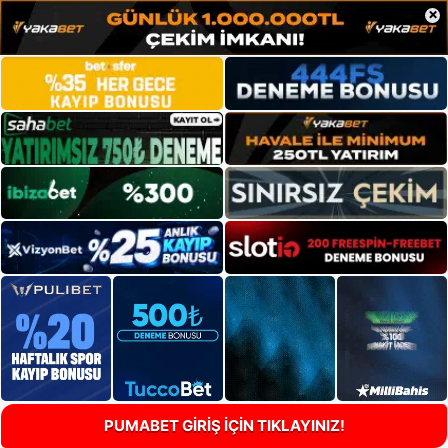
×
PUMABET GİRİŞ İÇİN TIKLAYINIZ!