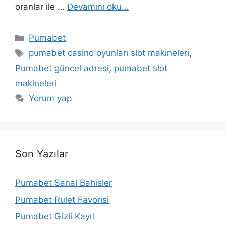
oranlar ile …
Devamını oku…
Kategoriler
Pumabet
Etiketler
pumabet casino oyunları slot makineleri
,
Pumabet güncel adresi
,
pumabet slot
makineleri
Yorum yap
Son Yazılar
Pumabet Sanal Bahisler
Pumabet Rulet Favorisi
Pumabet Gizli Kayıt