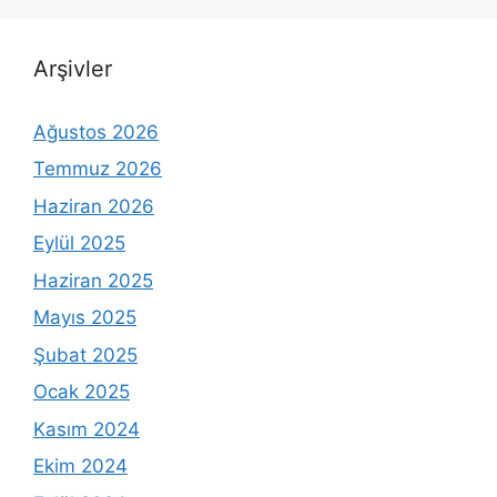
Arşivler
Ağustos 2026
Temmuz 2026
Haziran 2026
Eylül 2025
Haziran 2025
Mayıs 2025
Şubat 2025
Ocak 2025
Kasım 2024
Ekim 2024