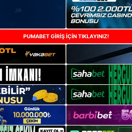
PUMABET GİRİŞ İÇİN TIKLAYINIZ!