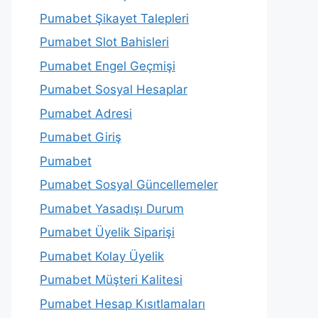
Pumabet Şikayet Talepleri
Pumabet Slot Bahisleri
Pumabet Engel Geçmişi
Pumabet Sosyal Hesaplar
Pumabet Adresi
Pumabet Giriş
Pumabet
Pumabet Sosyal Güncellemeler
Pumabet Yasadışı Durum
Pumabet Üyelik Siparişi
Pumabet Kolay Üyelik
Pumabet Müşteri Kalitesi
Pumabet Hesap Kısıtlamaları