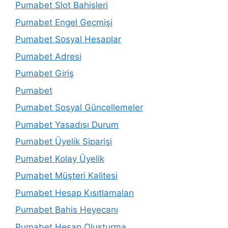
Pumabet Slot Bahisleri
Pumabet Engel Geçmişi
Pumabet Sosyal Hesaplar
Pumabet Adresi
Pumabet Giriş
Pumabet
Pumabet Sosyal Güncellemeler
Pumabet Yasadışı Durum
Pumabet Üyelik Siparişi
Pumabet Kolay Üyelik
Pumabet Müşteri Kalitesi
Pumabet Hesap Kısıtlamaları
Pumabet Bahis Heyecanı
Pumabet Hesap Oluşturma