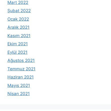
Mart 2022
Şubat 2022
Ocak 2022
Aralık 2021
Kasım 2021
Ekim 2021
Eylül 2021
Ağustos 2021
Temmuz 2021
Haziran 2021
Mayıs 2021
Nisan 2021