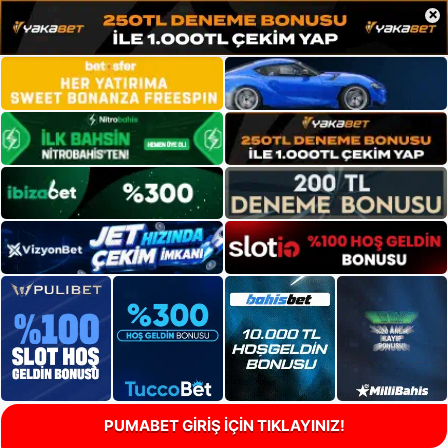
×
PUMABET GİRİŞ İÇİN TIKLAYINIZ!