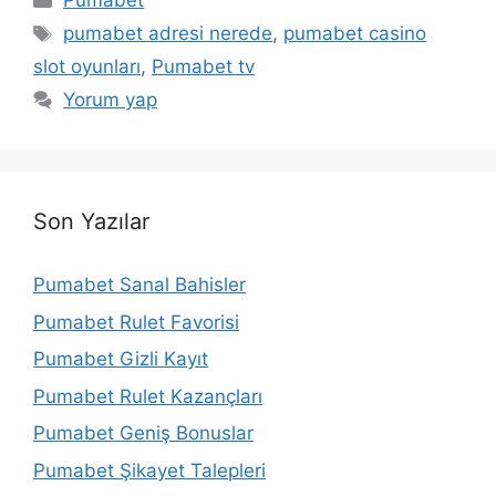
Pumabet
Etiketler
pumabet adresi nerede
,
pumabet casino
slot oyunları
,
Pumabet tv
Yorum yap
Son Yazılar
Pumabet Sanal Bahisler
Pumabet Rulet Favorisi
Pumabet Gizli Kayıt
Pumabet Rulet Kazançları
Pumabet Geniş Bonuslar
Pumabet Şikayet Talepleri