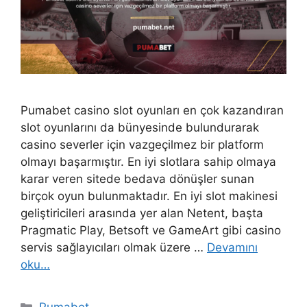
Pumabet casino slot oyunları en çok kazandıran
slot oyunlarını da bünyesinde bulundurarak
casino severler için vazgeçilmez bir platform
olmayı başarmıştır. En iyi slotlara sahip olmaya
karar veren sitede bedava dönüşler sunan
birçok oyun bulunmaktadır. En iyi slot makinesi
geliştiricileri arasında yer alan Netent, başta
Pragmatic Play, Betsoft ve GameArt gibi casino
servis sağlayıcıları olmak üzere …
Devamını
oku…
Kategoriler