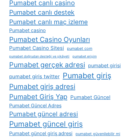
Pumabet canlı casino
Pumabet canlı destek
Pumabet canlı maç izleme
Pumabet casino
Pumabet Casino Oyunları
Pumabet Casino Sitesi
pumabet com
pumabet doğrudan desteği ve şikâyeti
pumabet erişim
Pumabet gerçek adresi
pumabet girisi
Pumabet giriş
pumabet giris twitter
Pumabet giriş adresi
Pumabet Giriş Yap
Pumabet Güncel
Pumabet Güncel Adres
Pumabet güncel adresi
Pumabet güncel giriş
Pumabet güncel giriş adresi
pumabet güvenilebilir mi