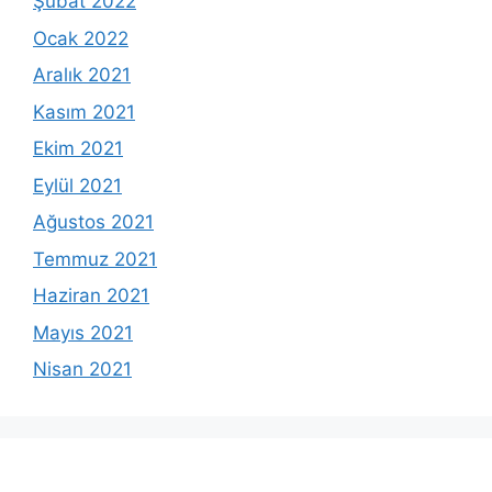
Şubat 2022
Ocak 2022
Aralık 2021
Kasım 2021
Ekim 2021
Eylül 2021
Ağustos 2021
Temmuz 2021
Haziran 2021
Mayıs 2021
Nisan 2021