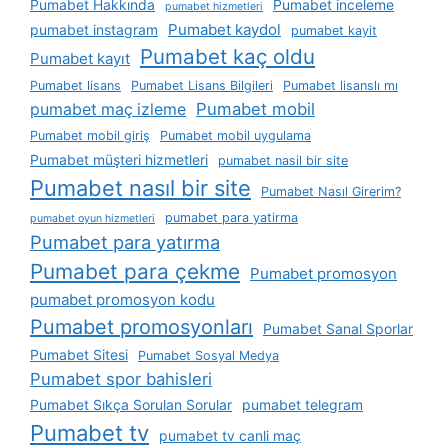
Pumabet Hakkında
Pumabet inceleme
pumabet hizmetleri
Pumabet kaydol
pumabet instagram
pumabet kayit
Pumabet kaç oldu
Pumabet kayıt
Pumabet lisans
Pumabet Lisans Bilgileri
Pumabet lisanslı mı
Pumabet mobil
pumabet maç izleme
Pumabet mobil giriş
Pumabet mobil uygulama
Pumabet müşteri hizmetleri
pumabet nasil bir site
Pumabet nasıl bir site
Pumabet Nasıl Girerim?
pumabet para yatirma
pumabet oyun hizmetleri
Pumabet para yatırma
Pumabet para çekme
Pumabet promosyon
pumabet promosyon kodu
Pumabet promosyonları
Pumabet Sanal Sporlar
Pumabet Sitesi
Pumabet Sosyal Medya
Pumabet spor bahisleri
Pumabet Sıkça Sorulan Sorular
pumabet telegram
Pumabet tv
pumabet tv canli maç