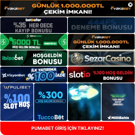
×
PUMABET GİRİŞ İÇİN TIKLAYINIZ!