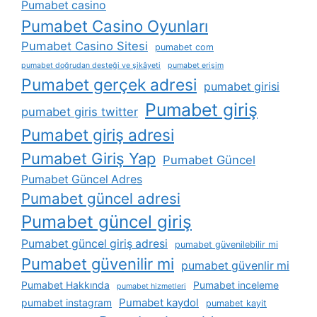
Pumabet casino
Pumabet Casino Oyunları
Pumabet Casino Sitesi
pumabet com
pumabet doğrudan desteği ve şikâyeti
pumabet erişim
Pumabet gerçek adresi
pumabet girisi
Pumabet giriş
pumabet giris twitter
Pumabet giriş adresi
Pumabet Giriş Yap
Pumabet Güncel
Pumabet Güncel Adres
Pumabet güncel adresi
Pumabet güncel giriş
Pumabet güncel giriş adresi
pumabet güvenilebilir mi
Pumabet güvenilir mi
pumabet güvenlir mi
Pumabet Hakkında
Pumabet inceleme
pumabet hizmetleri
Pumabet kaydol
pumabet instagram
pumabet kayit