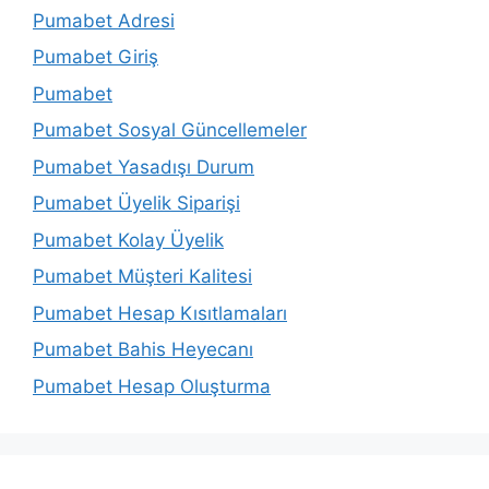
Pumabet Adresi
Pumabet Giriş
Pumabet
Pumabet Sosyal Güncellemeler
Pumabet Yasadışı Durum
Pumabet Üyelik Siparişi
Pumabet Kolay Üyelik
Pumabet Müşteri Kalitesi
Pumabet Hesap Kısıtlamaları
Pumabet Bahis Heyecanı
Pumabet Hesap Oluşturma