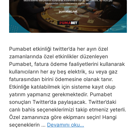
Pumabet etkinliği twitter’da her ayın özel
zamanlarında özel etkinlikler düzenleyen
Pumabet, fatura ödeme faaliyetlerini kullanarak
kullanıcıların her ay beş elektrik, su veya gaz
faturasından birini ödemesine olanak tanır.
Etkinliğe katılabilmek için sisteme kayıt olup
yatırım yapmanız gerekmektedir. Pumabet
sonuçları Twitter’da paylaşacak. Twitter’daki
canlı bahis seçeneklerimizi takip etmeniz yeterli.
Özel zamanınıza göre ekipmanı seçin! Hangi
seçeneklerin …
Devamını oku…