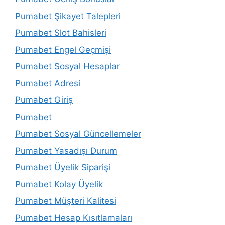
Pumabet Şikayet Talepleri
Pumabet Slot Bahisleri
Pumabet Engel Geçmişi
Pumabet Sosyal Hesaplar
Pumabet Adresi
Pumabet Giriş
Pumabet
Pumabet Sosyal Güncellemeler
Pumabet Yasadışı Durum
Pumabet Üyelik Siparişi
Pumabet Kolay Üyelik
Pumabet Müşteri Kalitesi
Pumabet Hesap Kısıtlamaları