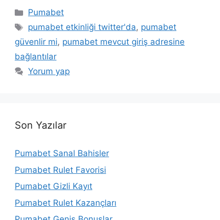
Kategoriler
Pumabet
Etiketler
pumabet etkinliği twitter'da
,
pumabet
güvenlir mi
,
pumabet mevcut giriş adresine
bağlantılar
Yorum yap
Son Yazılar
Pumabet Sanal Bahisler
Pumabet Rulet Favorisi
Pumabet Gizli Kayıt
Pumabet Rulet Kazançları
Pumabet Geniş Bonuslar