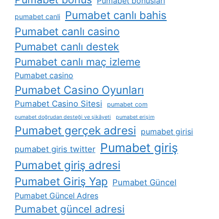
Pumabet bonusları
Pumabet canlı bahis
pumabet canli
Pumabet canlı casino
Pumabet canlı destek
Pumabet canlı maç izleme
Pumabet casino
Pumabet Casino Oyunları
Pumabet Casino Sitesi
pumabet com
pumabet doğrudan desteği ve şikâyeti
pumabet erişim
Pumabet gerçek adresi
pumabet girisi
Pumabet giriş
pumabet giris twitter
Pumabet giriş adresi
Pumabet Giriş Yap
Pumabet Güncel
Pumabet Güncel Adres
Pumabet güncel adresi