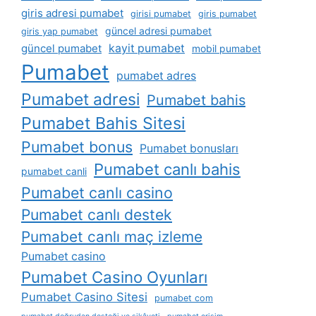
giris adresi pumabet
girisi pumabet
giris pumabet
güncel adresi pumabet
giris yap pumabet
güncel pumabet
kayit pumabet
mobil pumabet
Pumabet
pumabet adres
Pumabet adresi
Pumabet bahis
Pumabet Bahis Sitesi
Pumabet bonus
Pumabet bonusları
Pumabet canlı bahis
pumabet canli
Pumabet canlı casino
Pumabet canlı destek
Pumabet canlı maç izleme
Pumabet casino
Pumabet Casino Oyunları
Pumabet Casino Sitesi
pumabet com