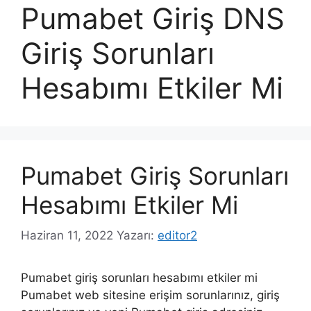
Pumabet Giriş DNS
Giriş Sorunları
Hesabımı Etkiler Mi
Pumabet Giriş Sorunları
Hesabımı Etkiler Mi
Haziran 11, 2022
Yazarı:
editor2
Pumabet giriş sorunları hesabımı etkiler mi
Pumabet web sitesine erişim sorunlarınız, giriş