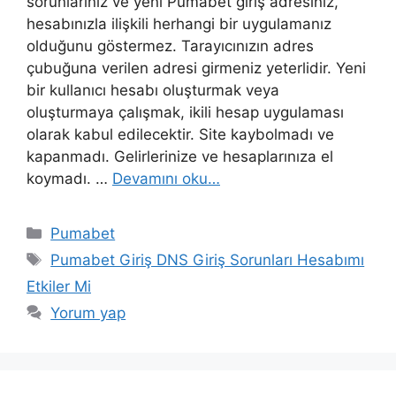
sorunlarınız ve yeni Pumabet giriş adresiniz,
hesabınızla ilişkili herhangi bir uygulamanız
olduğunu göstermez. Tarayıcınızın adres
çubuğuna verilen adresi girmeniz yeterlidir. Yeni
bir kullanıcı hesabı oluşturmak veya
oluşturmaya çalışmak, ikili hesap uygulaması
olarak kabul edilecektir. Site kaybolmadı ve
kapanmadı. Gelirlerinize ve hesaplarınıza el
koymadı. …
Devamını oku…
Kategoriler
Pumabet
Etiketler
Pumabet Giriş DNS Giriş Sorunları Hesabımı
Etkiler Mi
Yorum yap