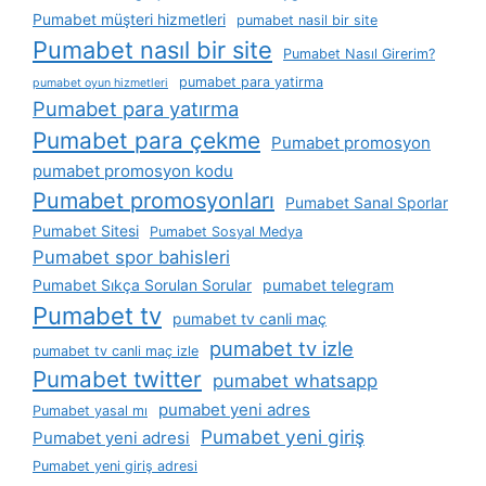
Pumabet müşteri hizmetleri
pumabet nasil bir site
Pumabet nasıl bir site
Pumabet Nasıl Girerim?
pumabet para yatirma
pumabet oyun hizmetleri
Pumabet para yatırma
Pumabet para çekme
Pumabet promosyon
pumabet promosyon kodu
Pumabet promosyonları
Pumabet Sanal Sporlar
Pumabet Sitesi
Pumabet Sosyal Medya
Pumabet spor bahisleri
Pumabet Sıkça Sorulan Sorular
pumabet telegram
Pumabet tv
pumabet tv canli maç
pumabet tv izle
pumabet tv canli maç izle
Pumabet twitter
pumabet whatsapp
pumabet yeni adres
Pumabet yasal mı
Pumabet yeni giriş
Pumabet yeni adresi
Pumabet yeni giriş adresi