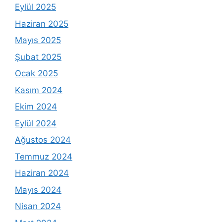
Eylül 2025
Haziran 2025
Mayıs 2025
Şubat 2025
Ocak 2025
Kasım 2024
Ekim 2024
Eylül 2024
Ağustos 2024
Temmuz 2024
Haziran 2024
Mayıs 2024
Nisan 2024