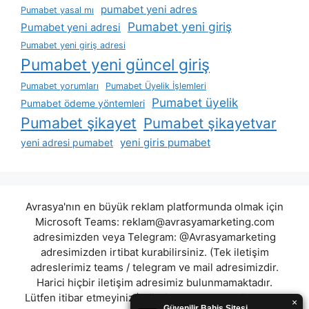
pumabet yeni adres
Pumabet yasal mı
Pumabet yeni giriş
Pumabet yeni adresi
Pumabet yeni giriş adresi
Pumabet yeni güncel giriş
Pumabet yorumları
Pumabet Üyelik İşlemleri
Pumabet üyelik
Pumabet ödeme yöntemleri
Pumabet şikayet
Pumabet şikayetvar
yeni giris pumabet
yeni adresi pumabet
Avrasya'nın en büyük reklam platformunda olmak için
Microsoft Teams:
reklam@avrasyamarketing.com
adresimizden veya Telegram: @Avrasyamarketing
adresimizden irtibat kurabilirsiniz. (Tek iletişim
adreslerimiz teams / telegram ve mail adresimizdir.
Harici hiçbir iletişim adresimiz bulunmamaktadır.
Lütfen itibar etmeyiniz.) Türkiye yasalarına göre 7258