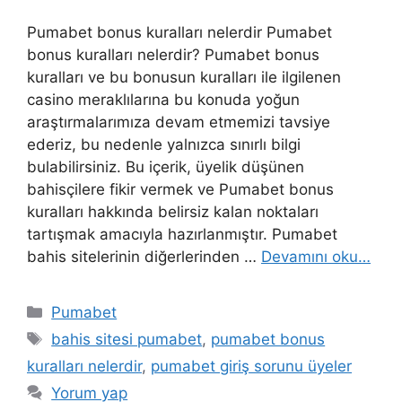
Pumabet bonus kuralları nelerdir Pumabet
bonus kuralları nelerdir? Pumabet bonus
kuralları ve bu bonusun kuralları ile ilgilenen
casino meraklılarına bu konuda yoğun
araştırmalarımıza devam etmemizi tavsiye
ederiz, bu nedenle yalnızca sınırlı bilgi
bulabilirsiniz. Bu içerik, üyelik düşünen
bahisçilere fikir vermek ve Pumabet bonus
kuralları hakkında belirsiz kalan noktaları
tartışmak amacıyla hazırlanmıştır. Pumabet
bahis sitelerinin diğerlerinden …
Devamını oku…
Kategoriler
Pumabet
Etiketler
bahis sitesi pumabet
,
pumabet bonus
kuralları nelerdir
,
pumabet giriş sorunu üyeler
Yorum yap