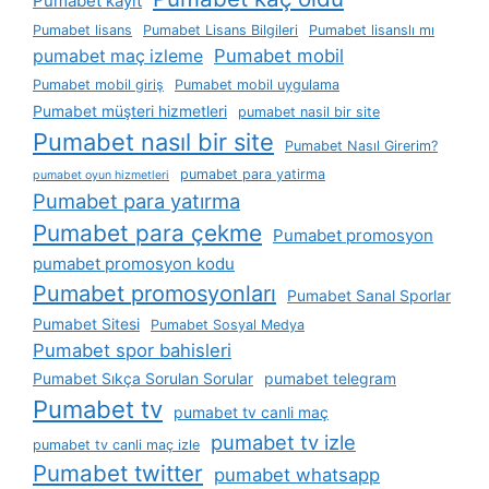
Pumabet kayıt
Pumabet lisans
Pumabet Lisans Bilgileri
Pumabet lisanslı mı
Pumabet mobil
pumabet maç izleme
Pumabet mobil giriş
Pumabet mobil uygulama
Pumabet müşteri hizmetleri
pumabet nasil bir site
Pumabet nasıl bir site
Pumabet Nasıl Girerim?
pumabet para yatirma
pumabet oyun hizmetleri
Pumabet para yatırma
Pumabet para çekme
Pumabet promosyon
pumabet promosyon kodu
Pumabet promosyonları
Pumabet Sanal Sporlar
Pumabet Sitesi
Pumabet Sosyal Medya
Pumabet spor bahisleri
Pumabet Sıkça Sorulan Sorular
pumabet telegram
Pumabet tv
pumabet tv canli maç
pumabet tv izle
pumabet tv canli maç izle
Pumabet twitter
pumabet whatsapp