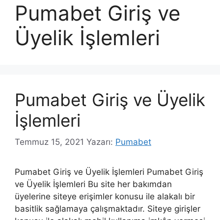
Pumabet Giriş ve
Üyelik İşlemleri
Pumabet Giriş ve Üyelik
İşlemleri
Temmuz 15, 2021
Yazarı:
Pumabet
Pumabet Giriş ve Üyelik İşlemleri Pumabet Giriş
ve Üyelik İşlemleri Bu site her bakımdan
üyelerine siteye erişimler konusu ile alakalı bir
basitlik sağlamaya çalışmaktadır. Siteye girişler