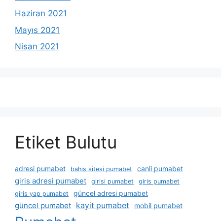
Haziran 2021
Mayıs 2021
Nisan 2021
Etiket Bulutu
adresi pumabet
canli pumabet
bahis sitesi pumabet
giris adresi pumabet
girisi pumabet
giris pumabet
güncel adresi pumabet
giris yap pumabet
güncel pumabet
kayit pumabet
mobil pumabet