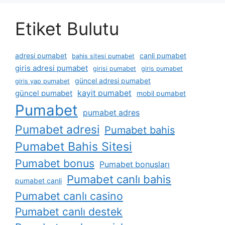
Etiket Bulutu
adresi pumabet
canli pumabet
bahis sitesi pumabet
giris adresi pumabet
girisi pumabet
giris pumabet
güncel adresi pumabet
giris yap pumabet
güncel pumabet
kayit pumabet
mobil pumabet
Pumabet
pumabet adres
Pumabet adresi
Pumabet bahis
Pumabet Bahis Sitesi
Pumabet bonus
Pumabet bonusları
Pumabet canlı bahis
pumabet canli
Pumabet canlı casino
Pumabet canlı destek