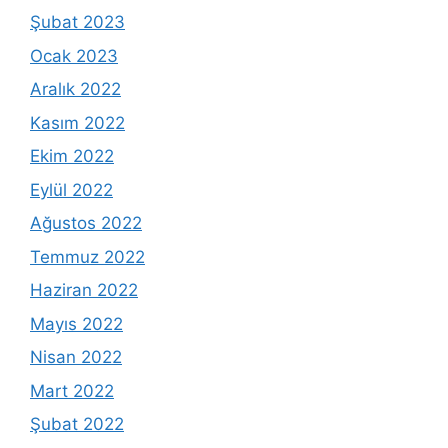
Şubat 2023
Ocak 2023
Aralık 2022
Kasım 2022
Ekim 2022
Eylül 2022
Ağustos 2022
Temmuz 2022
Haziran 2022
Mayıs 2022
Nisan 2022
Mart 2022
Şubat 2022