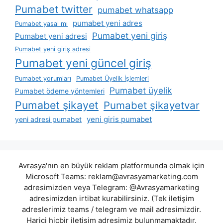
Pumabet twitter
pumabet whatsapp
pumabet yeni adres
Pumabet yasal mı
Pumabet yeni giriş
Pumabet yeni adresi
Pumabet yeni giriş adresi
Pumabet yeni güncel giriş
Pumabet yorumları
Pumabet Üyelik İşlemleri
Pumabet üyelik
Pumabet ödeme yöntemleri
Pumabet şikayet
Pumabet şikayetvar
yeni giris pumabet
yeni adresi pumabet
Avrasya'nın en büyük reklam platformunda olmak için
Microsoft Teams:
reklam@avrasyamarketing.com
adresimizden veya Telegram: @Avrasyamarketing
adresimizden irtibat kurabilirsiniz. (Tek iletişim
adreslerimiz teams / telegram ve mail adresimizdir.
Harici hiçbir iletişim adresimiz bulunmamaktadır.