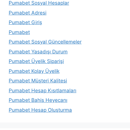
Pumabet Sosyal Hesaplar
Pumabet Adresi
Pumabet Giriş
Pumabet
Pumabet Sosyal Güncellemeler
Pumabet Yasadışı Durum
Pumabet Üyelik Siparişi
Pumabet Kolay Üyelik
Pumabet Müşteri Kalitesi
Pumabet Hesap Kısıtlamaları
Pumabet Bahis Heyecanı
Pumabet Hesap Oluşturma