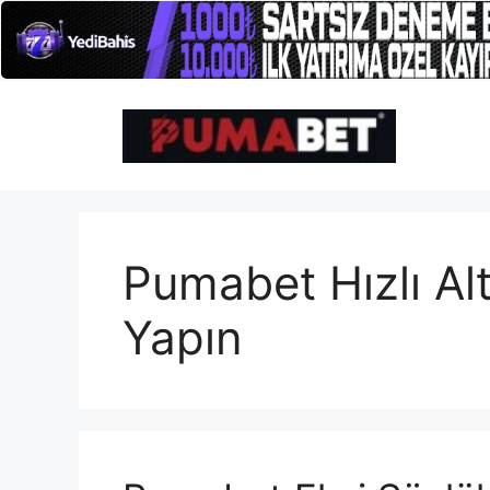
İçeriğe
atla
Pumabet Hızlı Al
Yapın