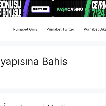
Pumabet Giriş
Pumabet Twitter
Pumabet Şik
tyapısına Bahis