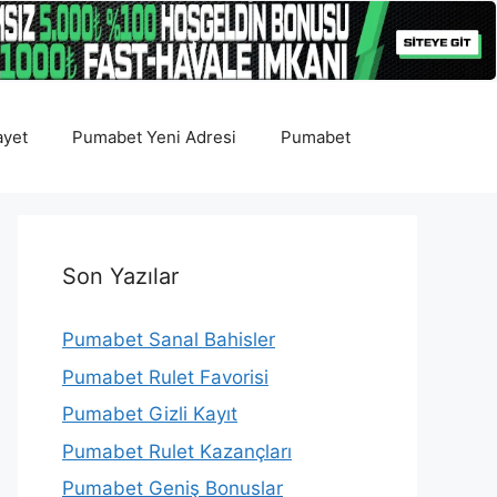
ayet
Pumabet Yeni Adresi
Pumabet
Son Yazılar
Pumabet Sanal Bahisler
Pumabet Rulet Favorisi
Pumabet Gizli Kayıt
Pumabet Rulet Kazançları
Pumabet Geniş Bonuslar