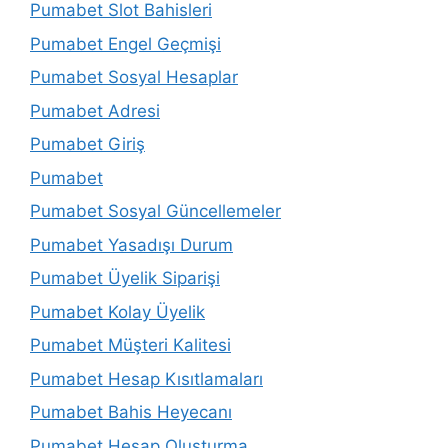
Pumabet Slot Bahisleri
Pumabet Engel Geçmişi
Pumabet Sosyal Hesaplar
Pumabet Adresi
Pumabet Giriş
Pumabet
Pumabet Sosyal Güncellemeler
Pumabet Yasadışı Durum
Pumabet Üyelik Siparişi
Pumabet Kolay Üyelik
Pumabet Müşteri Kalitesi
Pumabet Hesap Kısıtlamaları
Pumabet Bahis Heyecanı
Pumabet Hesap Oluşturma