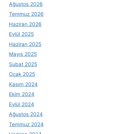
Ağustos 2026
Temmuz 2026
Haziran 2026
Eylül 2025
Haziran 2025
Mayıs 2025
Şubat 2025
Ocak 2025
Kasım 2024
Ekim 2024
Eylül 2024
Ağustos 2024
Temmuz 2024