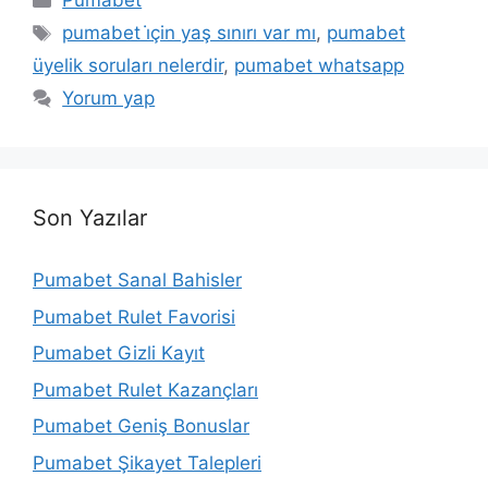
Pumabet
Etiketler
pumabet i̇çin yaş sınırı var mı
,
pumabet
üyelik soruları nelerdir
,
pumabet whatsapp
Yorum yap
Son Yazılar
Pumabet Sanal Bahisler
Pumabet Rulet Favorisi
Pumabet Gizli Kayıt
Pumabet Rulet Kazançları
Pumabet Geniş Bonuslar
Pumabet Şikayet Talepleri