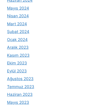
Haziran 2024
Mayıs 2024
Nisan 2024
Mart 2024
Şubat 2024
Ocak 2024
Aralık 2023
Kasım 2023
Ekim 2023
Eylül 2023
Ağustos 2023
Temmuz 2023
Haziran 2023
Mayıs 2023