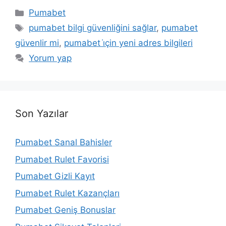
Kategoriler
Pumabet
Etiketler
pumabet bilgi güvenliğini sağlar
,
pumabet
güvenlir mi
,
pumabet i̇çin yeni adres bilgileri
Yorum yap
Son Yazılar
Pumabet Sanal Bahisler
Pumabet Rulet Favorisi
Pumabet Gizli Kayıt
Pumabet Rulet Kazançları
Pumabet Geniş Bonuslar