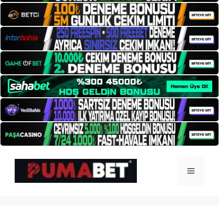
İçeriğe
atla
Menü