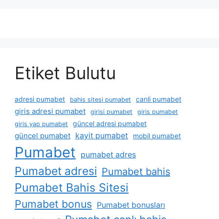
Etiket Bulutu
adresi pumabet
canli pumabet
bahis sitesi pumabet
giris adresi pumabet
girisi pumabet
giris pumabet
güncel adresi pumabet
giris yap pumabet
güncel pumabet
kayit pumabet
mobil pumabet
Pumabet
pumabet adres
Pumabet adresi
Pumabet bahis
Pumabet Bahis Sitesi
Pumabet bonus
Pumabet bonusları