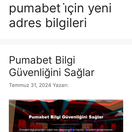
pumabet i̇çin yeni
adres bilgileri
Pumabet Bilgi
Güvenliğini Sağlar
Temmuz 31, 2024
Yazarı: