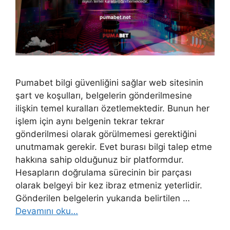
Pumabet bilgi güvenliğini sağlar web sitesinin
şart ve koşulları, belgelerin gönderilmesine
ilişkin temel kuralları özetlemektedir. Bunun her
işlem için aynı belgenin tekrar tekrar
gönderilmesi olarak görülmemesi gerektiğini
unutmamak gerekir. Evet burası bilgi talep etme
hakkına sahip olduğunuz bir platformdur.
Hesapların doğrulama sürecinin bir parçası
olarak belgeyi bir kez ibraz etmeniz yeterlidir.
Gönderilen belgelerin yukarıda belirtilen …
Devamını oku…