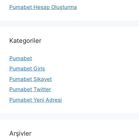
Pumabet Hesap Oluşturma
Kategoriler
Pumabet
Pumabet Giriş
Pumabet Şikayet
Pumabet Twitter
Pumabet Yeni Adresi
Arşivler