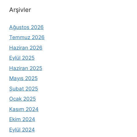
Arşivler
Ağustos 2026
Temmuz 2026
Haziran 2026
Eylül 2025
Haziran 2025
Mayıs 2025
Şubat 2025
Ocak 2025
Kasım 2024
Ekim 2024
Eylül 2024