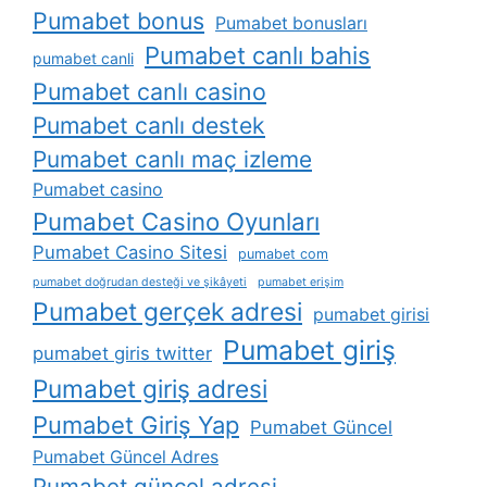
Pumabet bonus
Pumabet bonusları
Pumabet canlı bahis
pumabet canli
Pumabet canlı casino
Pumabet canlı destek
Pumabet canlı maç izleme
Pumabet casino
Pumabet Casino Oyunları
Pumabet Casino Sitesi
pumabet com
pumabet doğrudan desteği ve şikâyeti
pumabet erişim
Pumabet gerçek adresi
pumabet girisi
Pumabet giriş
pumabet giris twitter
Pumabet giriş adresi
Pumabet Giriş Yap
Pumabet Güncel
Pumabet Güncel Adres
Pumabet güncel adresi