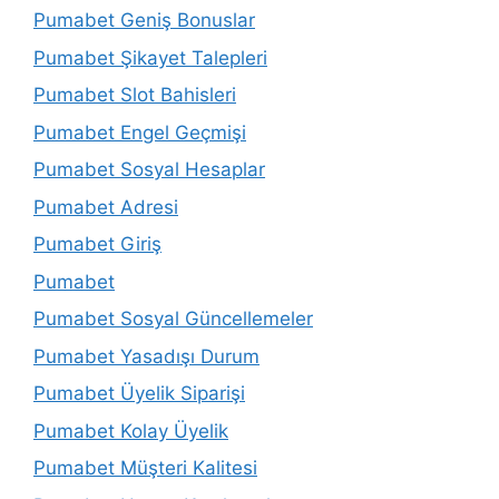
Pumabet Geniş Bonuslar
Pumabet Şikayet Talepleri
Pumabet Slot Bahisleri
Pumabet Engel Geçmişi
Pumabet Sosyal Hesaplar
Pumabet Adresi
Pumabet Giriş
Pumabet
Pumabet Sosyal Güncellemeler
Pumabet Yasadışı Durum
Pumabet Üyelik Siparişi
Pumabet Kolay Üyelik
Pumabet Müşteri Kalitesi