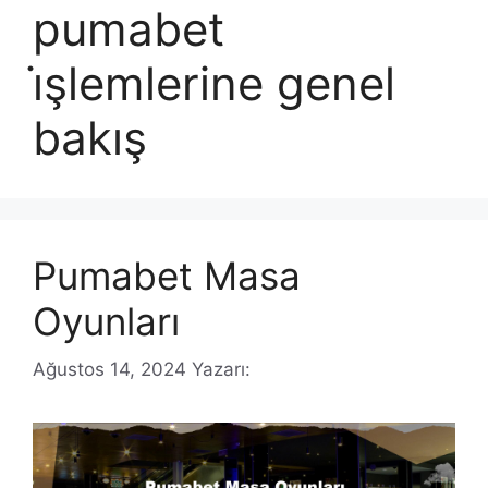
pumabet
i̇şlemlerine genel
bakış
Pumabet Masa
Oyunları
Ağustos 14, 2024
Yazarı: