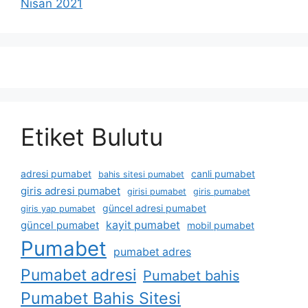
Nisan 2021
Etiket Bulutu
adresi pumabet
canli pumabet
bahis sitesi pumabet
giris adresi pumabet
girisi pumabet
giris pumabet
güncel adresi pumabet
giris yap pumabet
güncel pumabet
kayit pumabet
mobil pumabet
Pumabet
pumabet adres
Pumabet adresi
Pumabet bahis
Pumabet Bahis Sitesi