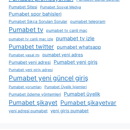
Pumabet Sitesi
Pumabet Sosyal Medya
Pumabet spor bahisleri
Pumabet Sıkça Sorulan Sorular
pumabet telegram
Pumabet tv
pumabet tv canli maç
pumabet tv izle
pumabet tv canli maç izle
Pumabet twitter
pumabet whatsapp
pumabet yeni adres
Pumabet yasal mı
Pumabet yeni giriş
Pumabet yeni adresi
Pumabet yeni giriş adresi
Pumabet yeni güncel giriş
Pumabet yorumları
Pumabet Üyelik İşlemleri
Pumabet üyelik
Pumabet ödeme yöntemleri
Pumabet şikayet
Pumabet şikayetvar
yeni giris pumabet
yeni adresi pumabet