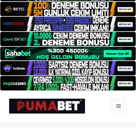
İçeriğe
atla
Menü