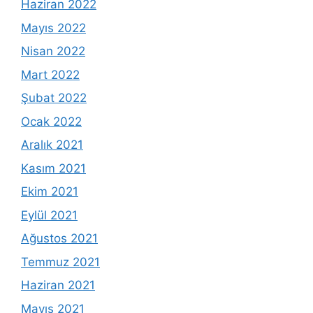
Haziran 2022
Mayıs 2022
Nisan 2022
Mart 2022
Şubat 2022
Ocak 2022
Aralık 2021
Kasım 2021
Ekim 2021
Eylül 2021
Ağustos 2021
Temmuz 2021
Haziran 2021
Mayıs 2021