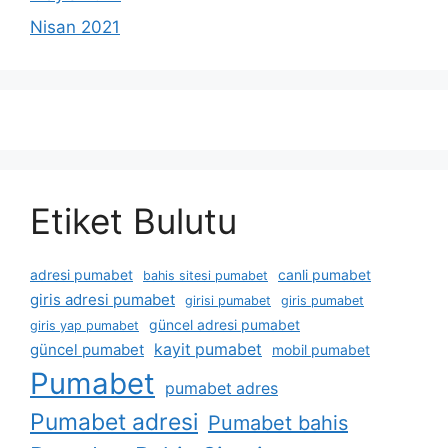
Nisan 2021
Etiket Bulutu
adresi pumabet
canli pumabet
bahis sitesi pumabet
giris adresi pumabet
girisi pumabet
giris pumabet
güncel adresi pumabet
giris yap pumabet
güncel pumabet
kayit pumabet
mobil pumabet
Pumabet
pumabet adres
Pumabet adresi
Pumabet bahis