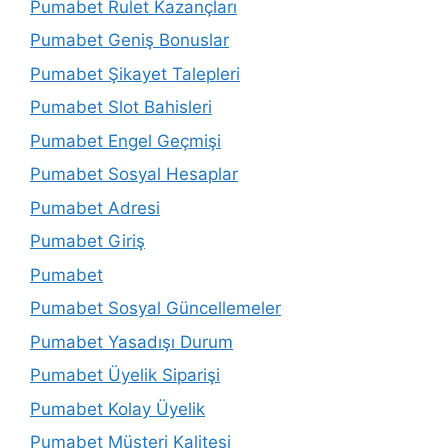
Pumabet Rulet Kazançları
Pumabet Geniş Bonuslar
Pumabet Şikayet Talepleri
Pumabet Slot Bahisleri
Pumabet Engel Geçmişi
Pumabet Sosyal Hesaplar
Pumabet Adresi
Pumabet Giriş
Pumabet
Pumabet Sosyal Güncellemeler
Pumabet Yasadışı Durum
Pumabet Üyelik Siparişi
Pumabet Kolay Üyelik
Pumabet Müşteri Kalitesi