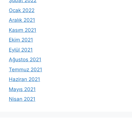
Şubat 2022
Ocak 2022
Aralık 2021
Kasım 2021
Ekim 2021
Eylül 2021
Ağustos 2021
Temmuz 2021
Haziran 2021
Mayıs 2021
Nisan 2021