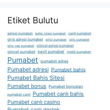
Etiket Bulutu
adresi pumabet
canli pumabet
bahis sitesi pumabet
giris adresi pumabet
girisi pumabet
giris pumabet
güncel adresi pumabet
giris yap pumabet
güncel pumabet
kayit pumabet
mobil pumabet
Pumabet
pumabet adres
Pumabet adresi
Pumabet bahis
Pumabet Bahis Sitesi
Pumabet bonus
Pumabet bonusları
Pumabet canlı bahis
pumabet canli
Pumabet canlı casino
Pumabet canlı destek