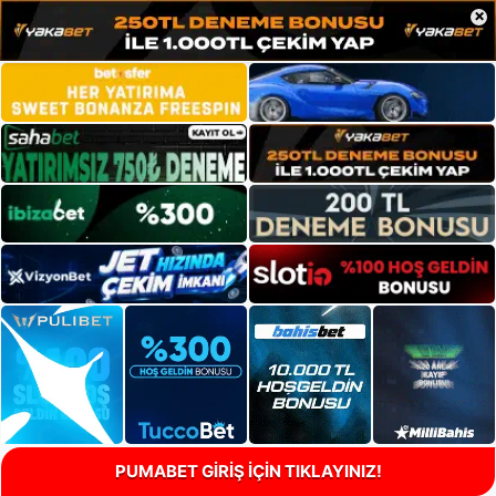
×
PUMABET GİRİŞ İÇİN TIKLAYINIZ!