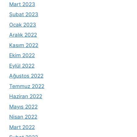
Mart 2023
Şubat 2023
Ocak 2023
Aralık 2022
Kasım 2022
Ekim 2022
Eylül 2022
Ağustos 2022
Temmuz 2022
Haziran 2022
Mayıs 2022
Nisan 2022
Mart 2022