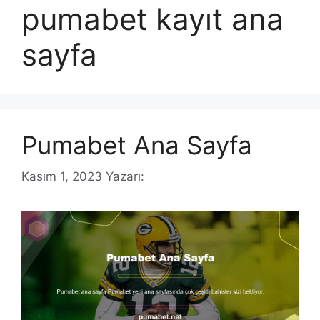
pumabet kayıt ana
sayfa
Pumabet Ana Sayfa
Kasım 1, 2023
Yazarı: