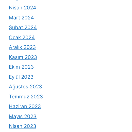
Nisan 2024
Mart 2024
Şubat 2024
Ocak 2024
Aralık 2023
Kasım 2023
Ekim 2023
Eylül 2023
Ağustos 2023
Temmuz 2023
Haziran 2023
Mayıs 2023
Nisan 2023