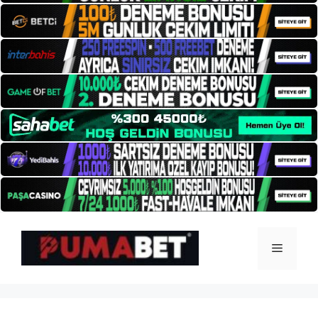
İçeriğe
atla
Menü