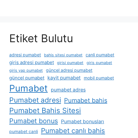
Etiket Bulutu
adresi pumabet
canli pumabet
bahis sitesi pumabet
giris adresi pumabet
girisi pumabet
giris pumabet
güncel adresi pumabet
giris yap pumabet
güncel pumabet
kayit pumabet
mobil pumabet
Pumabet
pumabet adres
Pumabet adresi
Pumabet bahis
Pumabet Bahis Sitesi
Pumabet bonus
Pumabet bonusları
Pumabet canlı bahis
pumabet canli