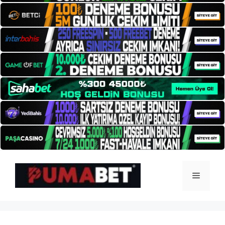
İçeriğe
atla
Menü