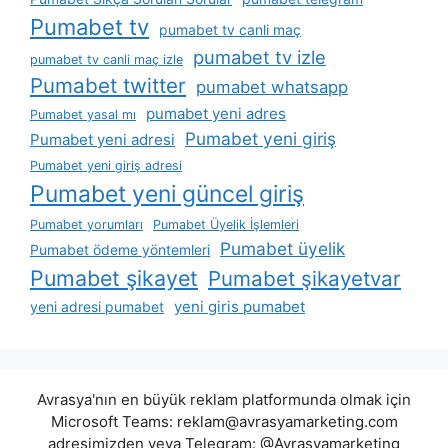
Pumabet tv
pumabet tv canli maç
pumabet tv izle
pumabet tv canli maç izle
Pumabet twitter
pumabet whatsapp
pumabet yeni adres
Pumabet yasal mı
Pumabet yeni giriş
Pumabet yeni adresi
Pumabet yeni giriş adresi
Pumabet yeni güncel giriş
Pumabet yorumları
Pumabet Üyelik İşlemleri
Pumabet üyelik
Pumabet ödeme yöntemleri
Pumabet şikayet
Pumabet şikayetvar
yeni giris pumabet
yeni adresi pumabet
Avrasya'nın en büyük reklam platformunda olmak için
Microsoft Teams:
reklam@avrasyamarketing.com
adresimizden veya Telegram: @Avrasyamarketing