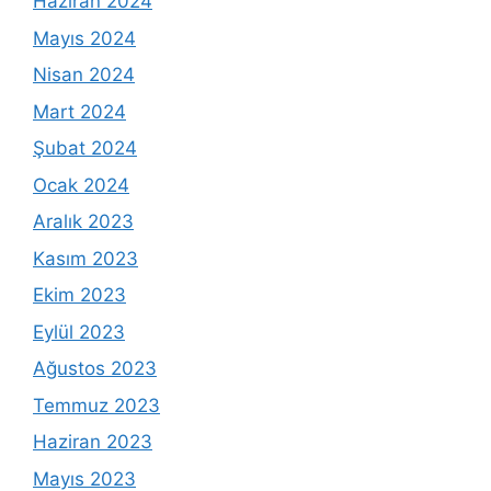
Haziran 2024
Mayıs 2024
Nisan 2024
Mart 2024
Şubat 2024
Ocak 2024
Aralık 2023
Kasım 2023
Ekim 2023
Eylül 2023
Ağustos 2023
Temmuz 2023
Haziran 2023
Mayıs 2023