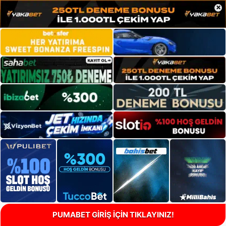
×
PUMABET GİRİŞ İÇİN TIKLAYINIZ!