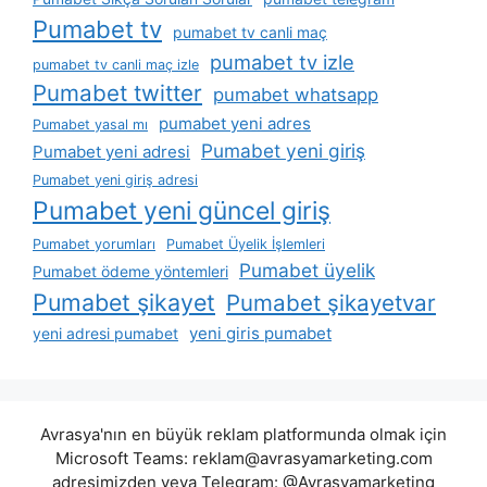
Pumabet tv
pumabet tv canli maç
pumabet tv izle
pumabet tv canli maç izle
Pumabet twitter
pumabet whatsapp
pumabet yeni adres
Pumabet yasal mı
Pumabet yeni giriş
Pumabet yeni adresi
Pumabet yeni giriş adresi
Pumabet yeni güncel giriş
Pumabet yorumları
Pumabet Üyelik İşlemleri
Pumabet üyelik
Pumabet ödeme yöntemleri
Pumabet şikayet
Pumabet şikayetvar
yeni giris pumabet
yeni adresi pumabet
Avrasya'nın en büyük reklam platformunda olmak için
Microsoft Teams:
reklam@avrasyamarketing.com
adresimizden veya Telegram: @Avrasyamarketing