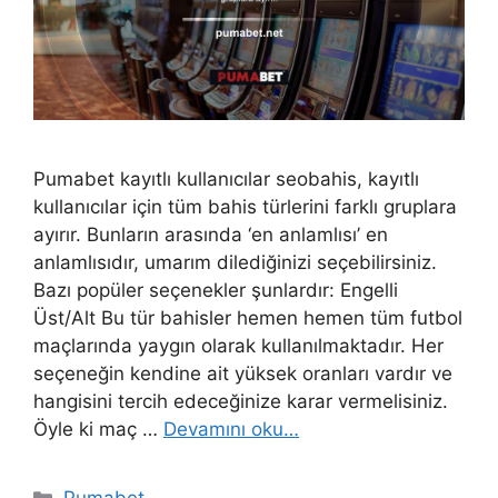
Pumabet kayıtlı kullanıcılar seobahis, kayıtlı
kullanıcılar için tüm bahis türlerini farklı gruplara
ayırır. Bunların arasında ‘en anlamlısı’ en
anlamlısıdır, umarım dilediğinizi seçebilirsiniz.
Bazı popüler seçenekler şunlardır: Engelli
Üst/Alt Bu tür bahisler hemen hemen tüm futbol
maçlarında yaygın olarak kullanılmaktadır. Her
seçeneğin kendine ait yüksek oranları vardır ve
hangisini tercih edeceğinize karar vermelisiniz.
Öyle ki maç …
Devamını oku…
Kategoriler