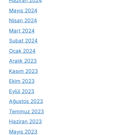
Haziran 2024
Mayıs 2024
Nisan 2024
Mart 2024
Şubat 2024
Ocak 2024
Aralık 2023
Kasım 2023
Ekim 2023
Eylül 2023
Ağustos 2023
Temmuz 2023
Haziran 2023
Mayıs 2023