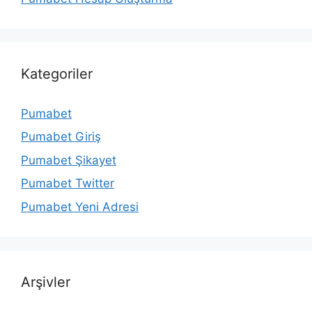
Kategoriler
Pumabet
Pumabet Giriş
Pumabet Şikayet
Pumabet Twitter
Pumabet Yeni Adresi
Arşivler