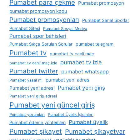
Pumabet para çekme
Pumabet promosyon
pumabet promosyon kodu
Pumabet promosyonları
Pumabet Sanal Sporlar
Pumabet Sitesi
Pumabet Sosyal Medya
Pumabet spor bahisleri
Pumabet Sıkça Sorulan Sorular
pumabet telegram
Pumabet tv
pumabet tv canli maç
pumabet tv izle
pumabet tv canli maç izle
Pumabet twitter
pumabet whatsapp
pumabet yeni adres
Pumabet yasal mı
Pumabet yeni giriş
Pumabet yeni adresi
Pumabet yeni giriş adresi
Pumabet yeni güncel giriş
Pumabet yorumları
Pumabet Üyelik İşlemleri
Pumabet üyelik
Pumabet ödeme yöntemleri
Pumabet şikayet
Pumabet şikayetvar