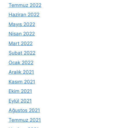
Temmuz 2022
Haziran 2022
Mayıs 2022
Nisan 2022
Mart 2022
Şubat 2022
Ocak 2022
Aralık 2021
Kasım 2021
Ekim 2021
Eylül 2021
Ağustos 2021
Temmuz 2021