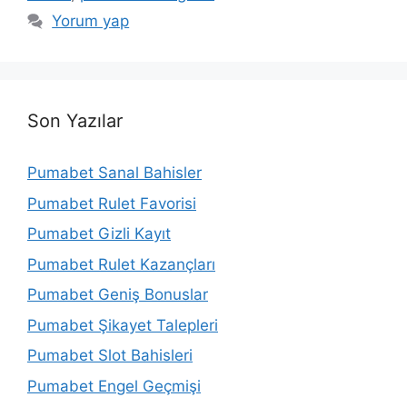
Yorum yap
Son Yazılar
Pumabet Sanal Bahisler
Pumabet Rulet Favorisi
Pumabet Gizli Kayıt
Pumabet Rulet Kazançları
Pumabet Geniş Bonuslar
Pumabet Şikayet Talepleri
Pumabet Slot Bahisleri
Pumabet Engel Geçmişi