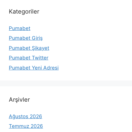
Kategoriler
Pumabet
Pumabet Giriş
Pumabet Şikayet
Pumabet Twitter
Pumabet Yeni Adresi
Arşivler
Ağustos 2026
Temmuz 2026