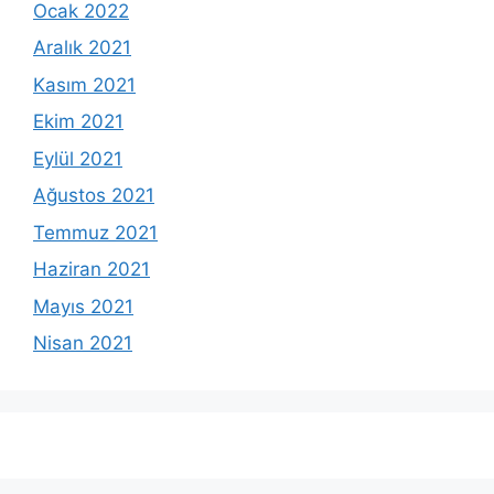
Ocak 2022
Aralık 2021
Kasım 2021
Ekim 2021
Eylül 2021
Ağustos 2021
Temmuz 2021
Haziran 2021
Mayıs 2021
Nisan 2021