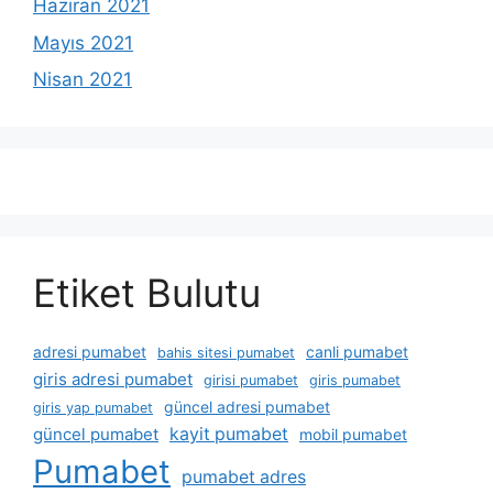
Haziran 2021
Mayıs 2021
Nisan 2021
Etiket Bulutu
adresi pumabet
canli pumabet
bahis sitesi pumabet
giris adresi pumabet
girisi pumabet
giris pumabet
güncel adresi pumabet
giris yap pumabet
güncel pumabet
kayit pumabet
mobil pumabet
Pumabet
pumabet adres