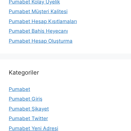
Pumabet Kolay Üyelik
Pumabet Müşteri Kalitesi
Pumabet Hesap Kısıtlamaları
Pumabet Bahis Heyecanı
Pumabet Hesap Oluşturma
Kategoriler
Pumabet
Pumabet Giriş
Pumabet Şikayet
Pumabet Twitter
Pumabet Yeni Adresi