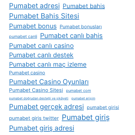
Pumabet adresi
Pumabet bahis
Pumabet Bahis Sitesi
Pumabet bonus
Pumabet bonusları
Pumabet canlı bahis
pumabet canli
Pumabet canlı casino
Pumabet canlı destek
Pumabet canlı maç izleme
Pumabet casino
Pumabet Casino Oyunları
Pumabet Casino Sitesi
pumabet com
pumabet doğrudan desteği ve şikâyeti
pumabet erişim
Pumabet gerçek adresi
pumabet girisi
Pumabet giriş
pumabet giris twitter
Pumabet giriş adresi