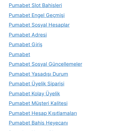
Pumabet Slot Bahisleri
Pumabet Engel Geçmişi
Pumabet Sosyal Hesaplar
Pumabet Adresi
Pumabet Giriş
Pumabet
Pumabet Sosyal Güncellemeler
Pumabet Yasadışı Durum
Pumabet Üyelik Siparişi
Pumabet Kolay Üyelik
Pumabet Müşteri Kalitesi
Pumabet Hesap Kısıtlamaları
Pumabet Bahis Heyecanı