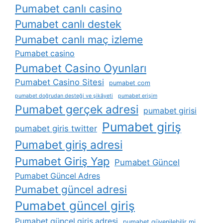
Pumabet canlı casino
Pumabet canlı destek
Pumabet canlı maç izleme
Pumabet casino
Pumabet Casino Oyunları
Pumabet Casino Sitesi
pumabet com
pumabet doğrudan desteği ve şikâyeti
pumabet erişim
Pumabet gerçek adresi
pumabet girisi
Pumabet giriş
pumabet giris twitter
Pumabet giriş adresi
Pumabet Giriş Yap
Pumabet Güncel
Pumabet Güncel Adres
Pumabet güncel adresi
Pumabet güncel giriş
Pumabet güncel giriş adresi
pumabet güvenilebilir mi