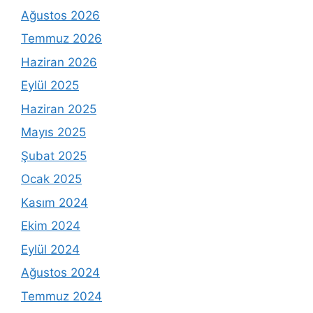
Ağustos 2026
Temmuz 2026
Haziran 2026
Eylül 2025
Haziran 2025
Mayıs 2025
Şubat 2025
Ocak 2025
Kasım 2024
Ekim 2024
Eylül 2024
Ağustos 2024
Temmuz 2024