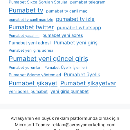
Pumabet Sıkça Sorulan Sorular
pumabet telegram
Pumabet tv
pumabet tv canli maç
pumabet tv izle
pumabet tv canli maç izle
Pumabet twitter
pumabet whatsapp
pumabet yeni adres
Pumabet yasal mı
Pumabet yeni giriş
Pumabet yeni adresi
Pumabet yeni giriş adresi
Pumabet yeni güncel giriş
Pumabet yorumları
Pumabet Üyelik İşlemleri
Pumabet üyelik
Pumabet ödeme yöntemleri
Pumabet şikayet
Pumabet şikayetvar
yeni giris pumabet
yeni adresi pumabet
Avrasya'nın en büyük reklam platformunda olmak için
Microsoft Teams:
reklam@avrasyamarketing.com