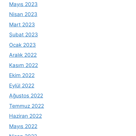
Mayıs 2023
Nisan 2023
Mart 2023
Şubat 2023
Ocak 2023
Aralık 2022
Kasım 2022
Ekim 2022
Eylül 2022
Ağustos 2022
Temmuz 2022
Haziran 2022
Mayıs 2022