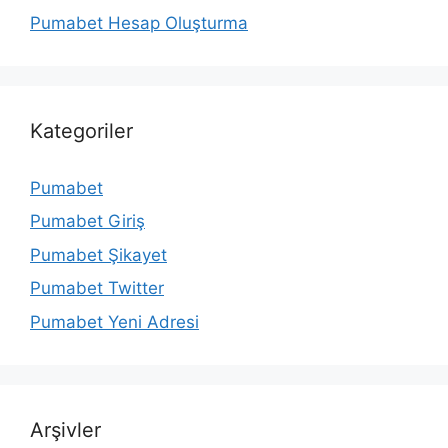
Pumabet Hesap Oluşturma
Kategoriler
Pumabet
Pumabet Giriş
Pumabet Şikayet
Pumabet Twitter
Pumabet Yeni Adresi
Arşivler