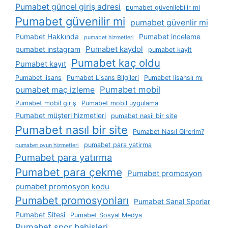
Pumabet güncel giriş adresi
pumabet güvenilebilir mi
Pumabet güvenilir mi
pumabet güvenlir mi
Pumabet Hakkında
Pumabet inceleme
pumabet hizmetleri
Pumabet kaydol
pumabet instagram
pumabet kayit
Pumabet kaç oldu
Pumabet kayıt
Pumabet lisans
Pumabet Lisans Bilgileri
Pumabet lisanslı mı
Pumabet mobil
pumabet maç izleme
Pumabet mobil giriş
Pumabet mobil uygulama
Pumabet müşteri hizmetleri
pumabet nasil bir site
Pumabet nasıl bir site
Pumabet Nasıl Girerim?
pumabet para yatirma
pumabet oyun hizmetleri
Pumabet para yatırma
Pumabet para çekme
Pumabet promosyon
pumabet promosyon kodu
Pumabet promosyonları
Pumabet Sanal Sporlar
Pumabet Sitesi
Pumabet Sosyal Medya
Pumabet spor bahisleri