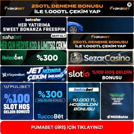
×
PUMABET GİRİŞ İÇİN TIKLAYINIZ!