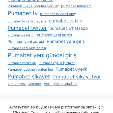
Pumabet Sıkça Sorulan Sorular
pumabet telegram
Pumabet tv
pumabet tv canli maç
pumabet tv izle
pumabet tv canli maç izle
Pumabet twitter
pumabet whatsapp
pumabet yeni adres
Pumabet yasal mı
Pumabet yeni giriş
Pumabet yeni adresi
Pumabet yeni giriş adresi
Pumabet yeni güncel giriş
Pumabet yorumları
Pumabet Üyelik İşlemleri
Pumabet üyelik
Pumabet ödeme yöntemleri
Pumabet şikayet
Pumabet şikayetvar
yeni giris pumabet
yeni adresi pumabet
Avrasya'nın en büyük reklam platformunda olmak için
Microsoft Teams:
reklam@avrasyamarketing.com