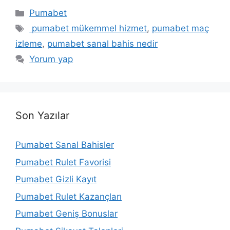
Kategoriler
Pumabet
Etiketler
pumabet mükemmel hizmet
,
pumabet maç
izleme
,
pumabet sanal bahis nedir
Yorum yap
Son Yazılar
Pumabet Sanal Bahisler
Pumabet Rulet Favorisi
Pumabet Gizli Kayıt
Pumabet Rulet Kazançları
Pumabet Geniş Bonuslar