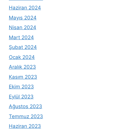
Haziran 2024
Mayıs 2024
Nisan 2024
Mart 2024
Şubat 2024
Ocak 2024
Aralık 2023
Kasım 2023
Ekim 2023
Eylül 2023
Ağustos 2023
Temmuz 2023
Haziran 2023