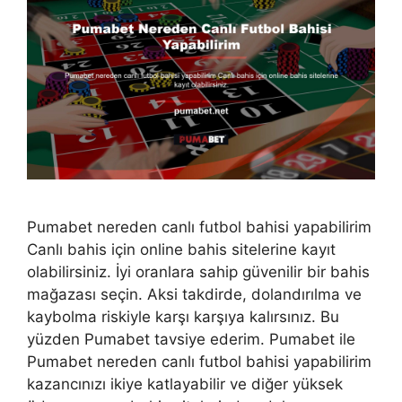
Pumabet nereden canlı futbol bahisi yapabilirim
Canlı bahis için online bahis sitelerine kayıt
olabilirsiniz. İyi oranlara sahip güvenilir bir bahis
mağazası seçin. Aksi takdirde, dolandırılma ve
kaybolma riskiyle karşı karşıya kalırsınız. Bu
yüzden Pumabet tavsiye ederim. Pumabet ile
Pumabet nereden canlı futbol bahisi yapabilirim
kazancınızı ikiye katlayabilir ve diğer yüksek