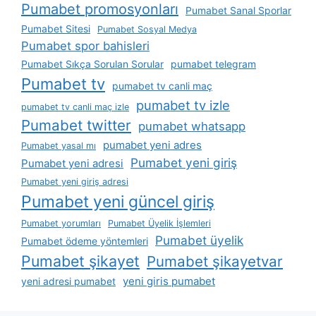
Pumabet promosyonları
Pumabet Sanal Sporlar
Pumabet Sitesi
Pumabet Sosyal Medya
Pumabet spor bahisleri
Pumabet Sıkça Sorulan Sorular
pumabet telegram
Pumabet tv
pumabet tv canli maç
pumabet tv izle
pumabet tv canli maç izle
Pumabet twitter
pumabet whatsapp
pumabet yeni adres
Pumabet yasal mı
Pumabet yeni giriş
Pumabet yeni adresi
Pumabet yeni giriş adresi
Pumabet yeni güncel giriş
Pumabet yorumları
Pumabet Üyelik İşlemleri
Pumabet üyelik
Pumabet ödeme yöntemleri
Pumabet şikayet
Pumabet şikayetvar
yeni giris pumabet
yeni adresi pumabet