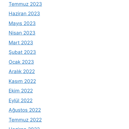
Temmuz 2023
Haziran 2023
Mayıs 2023
Nisan 2023
Mart 2023
Şubat 2023
Ocak 2023
Aralık 2022
Kasım 2022
Ekim 2022
Eylül 2022
Ağustos 2022
Temmuz 2022