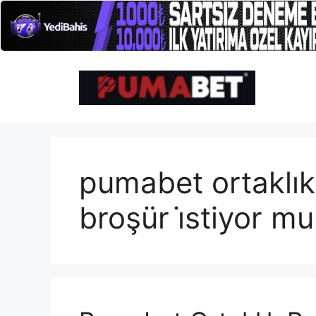
İçeriğe
atla
pumabet ortaklık 
broşür i̇stiyor mu