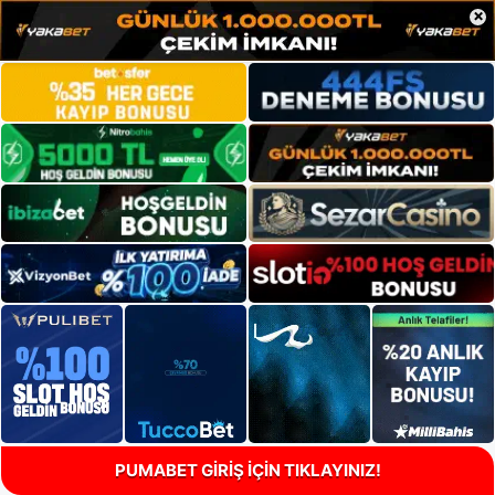
×
PUMABET GİRİŞ İÇİN TIKLAYINIZ!