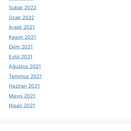
Şubat 2022
Ocak 2022
Aralık 2021
Kasım 2021
Ekim 2021
Eylül 2021
Ağustos 2021
Temmuz 2021
Haziran 2021
Mayıs 2021
Nisan 2021