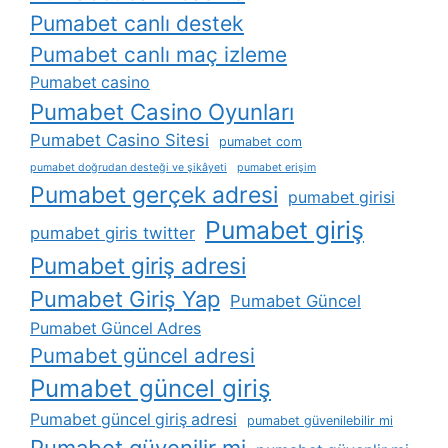
Pumabet canlı destek
Pumabet canlı maç izleme
Pumabet casino
Pumabet Casino Oyunları
Pumabet Casino Sitesi
pumabet com
pumabet doğrudan desteği ve şikâyeti
pumabet erişim
Pumabet gerçek adresi
pumabet girisi
Pumabet giriş
pumabet giris twitter
Pumabet giriş adresi
Pumabet Giriş Yap
Pumabet Güncel
Pumabet Güncel Adres
Pumabet güncel adresi
Pumabet güncel giriş
Pumabet güncel giriş adresi
pumabet güvenilebilir mi