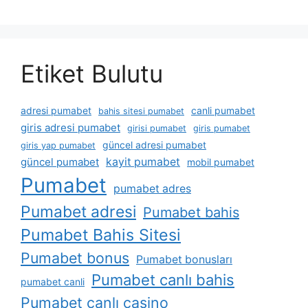
Etiket Bulutu
adresi pumabet
canli pumabet
bahis sitesi pumabet
giris adresi pumabet
girisi pumabet
giris pumabet
güncel adresi pumabet
giris yap pumabet
güncel pumabet
kayit pumabet
mobil pumabet
Pumabet
pumabet adres
Pumabet adresi
Pumabet bahis
Pumabet Bahis Sitesi
Pumabet bonus
Pumabet bonusları
Pumabet canlı bahis
pumabet canli
Pumabet canlı casino