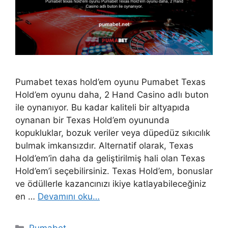
Pumabet texas hold’em oyunu Pumabet Texas
Hold’em oyunu daha, 2 Hand Casino adlı buton
ile oynanıyor. Bu kadar kaliteli bir altyapıda
oynanan bir Texas Hold’em oyununda
kopukluklar, bozuk veriler veya düpedüz sıkıcılık
bulmak imkansızdır. Alternatif olarak, Texas
Hold’em’in daha da geliştirilmiş hali olan Texas
Hold’em’i seçebilirsiniz. Texas Hold’em, bonuslar
ve ödüllerle kazancınızı ikiye katlayabileceğiniz
en …
Devamını oku…
Kategoriler