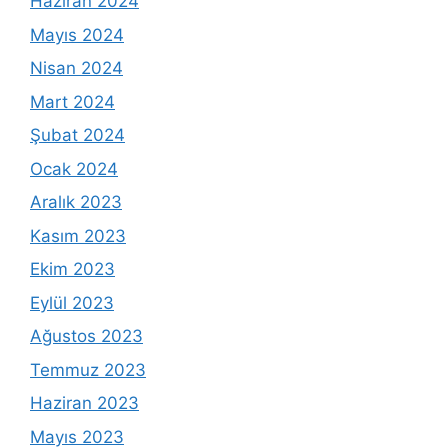
Haziran 2024
Mayıs 2024
Nisan 2024
Mart 2024
Şubat 2024
Ocak 2024
Aralık 2023
Kasım 2023
Ekim 2023
Eylül 2023
Ağustos 2023
Temmuz 2023
Haziran 2023
Mayıs 2023