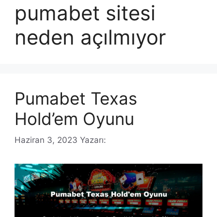
pumabet sitesi
neden açılmıyor
Pumabet Texas
Hold’em Oyunu
Haziran 3, 2023
Yazarı: