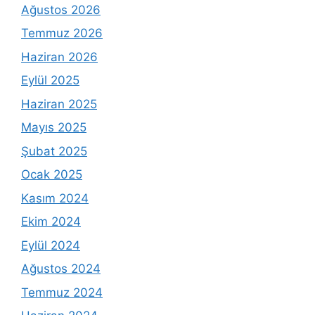
Ağustos 2026
Temmuz 2026
Haziran 2026
Eylül 2025
Haziran 2025
Mayıs 2025
Şubat 2025
Ocak 2025
Kasım 2024
Ekim 2024
Eylül 2024
Ağustos 2024
Temmuz 2024