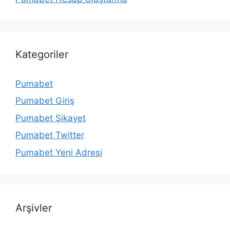
Kategoriler
Pumabet
Pumabet Giriş
Pumabet Şikayet
Pumabet Twitter
Pumabet Yeni Adresi
Arşivler