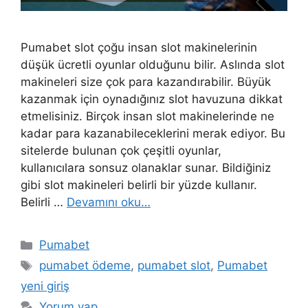
Pumabet slot çoğu insan slot makinelerinin
düşük ücretli oyunlar olduğunu bilir. Aslında slot
makineleri size çok para kazandırabilir. Büyük
kazanmak için oynadığınız slot havuzuna dikkat
etmelisiniz. Birçok insan slot makinelerinde ne
kadar para kazanabileceklerini merak ediyor. Bu
sitelerde bulunan çok çeşitli oyunlar,
kullanıcılara sonsuz olanaklar sunar. Bildiğiniz
gibi slot makineleri belirli bir yüzde kullanır.
Belirli …
Devamını oku…
Kategoriler
Pumabet
Etiketler
pumabet ödeme
,
pumabet slot
,
Pumabet
yeni giriş
Yorum yap