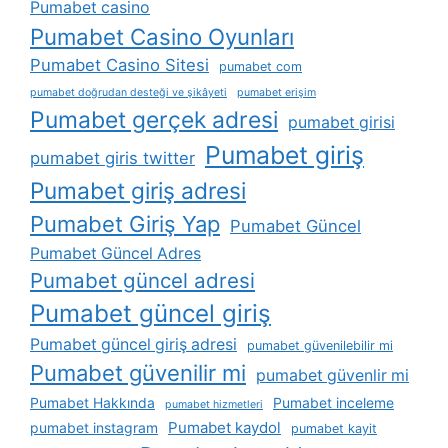
Pumabet casino
Pumabet Casino Oyunları
Pumabet Casino Sitesi
pumabet com
pumabet doğrudan desteği ve şikâyeti
pumabet erişim
Pumabet gerçek adresi
pumabet girisi
Pumabet giriş
pumabet giris twitter
Pumabet giriş adresi
Pumabet Giriş Yap
Pumabet Güncel
Pumabet Güncel Adres
Pumabet güncel adresi
Pumabet güncel giriş
Pumabet güncel giriş adresi
pumabet güvenilebilir mi
Pumabet güvenilir mi
pumabet güvenlir mi
Pumabet Hakkında
Pumabet inceleme
pumabet hizmetleri
Pumabet kaydol
pumabet instagram
pumabet kayit