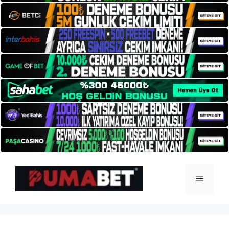
İçeriğe
atla
Menü