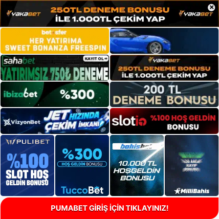
×
PUMABET GİRİŞ İÇİN TIKLAYINIZ!