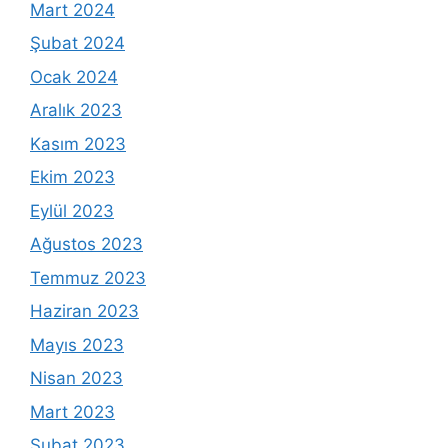
Mart 2024
Şubat 2024
Ocak 2024
Aralık 2023
Kasım 2023
Ekim 2023
Eylül 2023
Ağustos 2023
Temmuz 2023
Haziran 2023
Mayıs 2023
Nisan 2023
Mart 2023
Şubat 2023