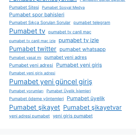
Pumabet Sitesi
Pumabet Sosyal Medya
Pumabet spor bahisleri
Pumabet Sıkça Sorulan Sorular
pumabet telegram
Pumabet tv
pumabet tv canli maç
pumabet tv izle
pumabet tv canli maç izle
Pumabet twitter
pumabet whatsapp
pumabet yeni adres
Pumabet yasal mı
Pumabet yeni giriş
Pumabet yeni adresi
Pumabet yeni giriş adresi
Pumabet yeni güncel giriş
Pumabet yorumları
Pumabet Üyelik İşlemleri
Pumabet üyelik
Pumabet ödeme yöntemleri
Pumabet şikayet
Pumabet şikayetvar
yeni giris pumabet
yeni adresi pumabet