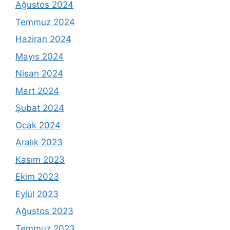
Ağustos 2024
Temmuz 2024
Haziran 2024
Mayıs 2024
Nisan 2024
Mart 2024
Şubat 2024
Ocak 2024
Aralık 2023
Kasım 2023
Ekim 2023
Eylül 2023
Ağustos 2023
Temmuz 2023