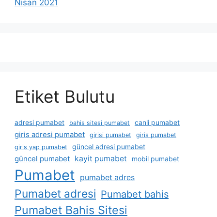
Nisan 2021
Etiket Bulutu
adresi pumabet
canli pumabet
bahis sitesi pumabet
giris adresi pumabet
girisi pumabet
giris pumabet
güncel adresi pumabet
giris yap pumabet
güncel pumabet
kayit pumabet
mobil pumabet
Pumabet
pumabet adres
Pumabet adresi
Pumabet bahis
Pumabet Bahis Sitesi