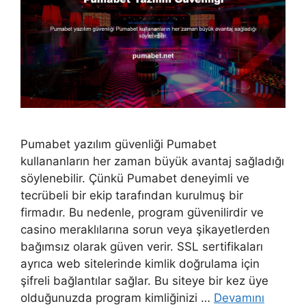
Pumabet yazılım güvenliği Pumabet
kullananların her zaman büyük avantaj sağladığı
söylenebilir. Çünkü Pumabet deneyimli ve
tecrübeli bir ekip tarafından kurulmuş bir
firmadır. Bu nedenle, program güvenilirdir ve
casino meraklılarına sorun veya şikayetlerden
bağımsız olarak güven verir. SSL sertifikaları
ayrıca web sitelerinde kimlik doğrulama için
şifreli bağlantılar sağlar. Bu siteye bir kez üye
olduğunuzda program kimliğinizi …
Devamını